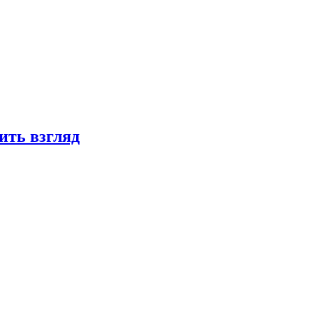
ить взгляд