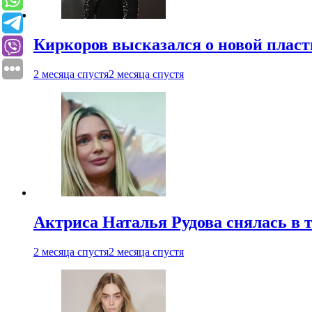
Киркоров высказался о новой пласт
2 месяца спустя
2 месяца спустя
Актриса Наталья Рудова снялась в т
2 месяца спустя
2 месяца спустя