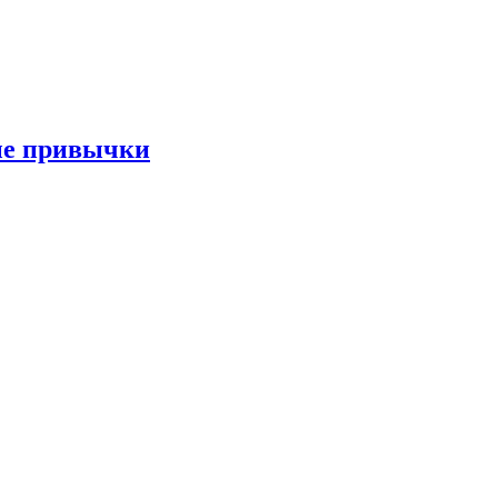
ые привычки