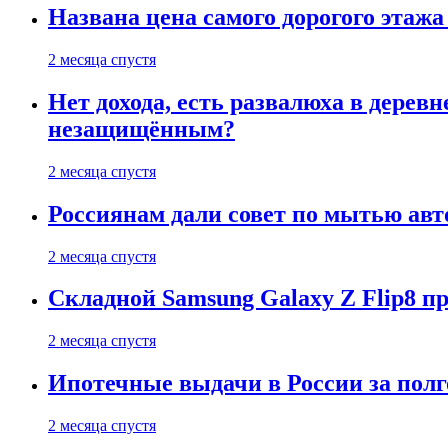
Названа цена самого дорогого этажа
2 месяца спустя
Нет дохода, есть развалюха в дере
незащищённым?
2 месяца спустя
Россиянам дали совет по мытью ав
2 месяца спустя
Складной Samsung Galaxy Z Flip8 
2 месяца спустя
Ипотечные выдачи в России за полг
2 месяца спустя