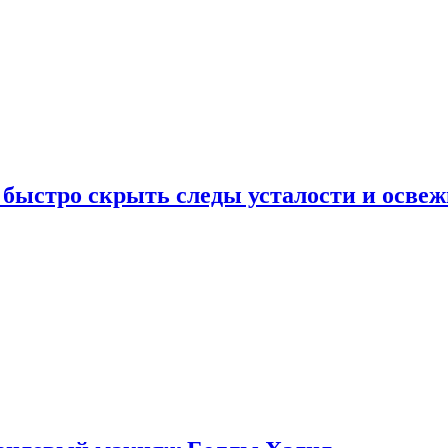
 быстро скрыть следы усталости и освеж