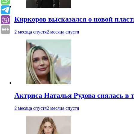
Киркоров высказался о новой пласт
2 месяца спустя
2 месяца спустя
Актриса Наталья Рудова снялась в т
2 месяца спустя
2 месяца спустя