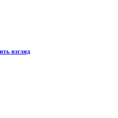
ить взгляд