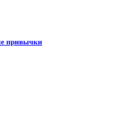
ые привычки