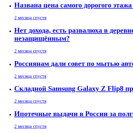
Названа цена самого дорогого этажа
2 месяца спустя
Нет дохода, есть развалюха в дере
незащищённым?
2 месяца спустя
Россиянам дали совет по мытью ав
2 месяца спустя
Складной Samsung Galaxy Z Flip8 
2 месяца спустя
Ипотечные выдачи в России за полг
2 месяца спустя