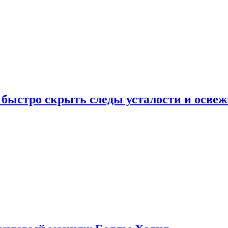
 быстро скрыть следы усталости и освеж