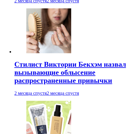
2 месяца спустя
2 месяца спустя
Стилист Виктории Бекхэм назвал
вызывающие облысение
распространенные привычки
2 месяца спустя
2 месяца спустя