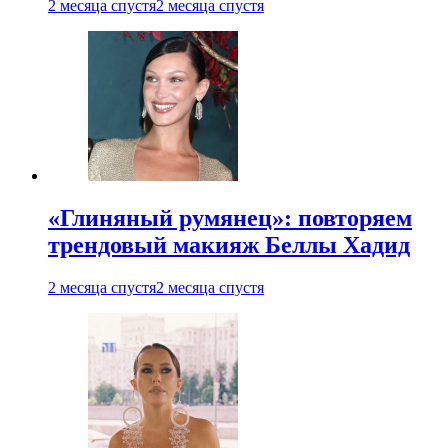
2 месяца спустя
2 месяца спустя
«Глиняный румянец»: повторяем
трендовый макияж Беллы Хадид
2 месяца спустя
2 месяца спустя