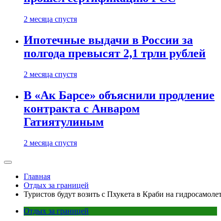
2 месяца спустя
Ипотечные выдачи в России за
полгода превысят 2,1 трлн рублей
2 месяца спустя
В «Ак Барсе» объяснили продление
контракта с Анваром
Гатиятулиным
2 месяца спустя
Главная
Отдых за границей
Туристов будут возить с Пхукета в Краби на гидросамоле
Отдых за границей