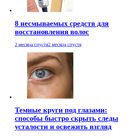
8 несмываемых средств для
восстановления волос
2 месяца спустя
2 месяца спустя
Темные круги под глазами:
способы быстро скрыть следы
усталости и освежить взгляд