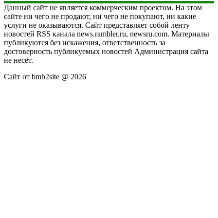
Данный сайт не является коммерческим проектом. На этом
сайте ни чего не продают, ни чего не покупают, ни какие
услуги не оказываются. Сайт представляет собой ленту
новостей RSS канала news.rambler.ru, newsru.com. Материалы
публикуются без искажения, ответственность за
достоверность публикуемых новостей Администрация сайта
не несёт.
Сайт от bmb2site @ 2026