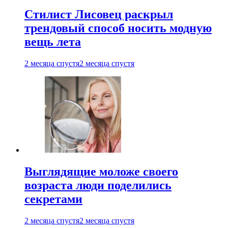
Стилист Лисовец раскрыл
трендовый способ носить модную
вещь лета
2 месяца спустя
2 месяца спустя
Выглядящие моложе своего
возраста люди поделились
секретами
2 месяца спустя
2 месяца спустя