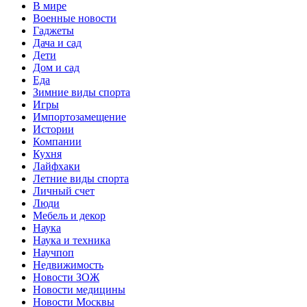
В мире
Военные новости
Гаджеты
Дача и сад
Дети
Дом и сад
Еда
Зимние виды спорта
Игры
Импортозамещение
Истории
Компании
Кухня
Лайфхаки
Летние виды спорта
Личный счет
Люди
Мебель и декор
Наука
Наука и техника
Научпоп
Недвижимость
Новости ЗОЖ
Новости медицины
Новости Москвы