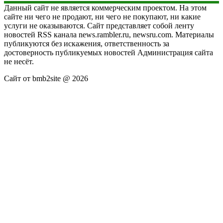
Данный сайт не является коммерческим проектом. На этом
сайте ни чего не продают, ни чего не покупают, ни какие
услуги не оказываются. Сайт представляет собой ленту
новостей RSS канала news.rambler.ru, newsru.com. Материалы
публикуются без искажения, ответственность за
достоверность публикуемых новостей Администрация сайта
не несёт.
Сайт от bmb2site @ 2026