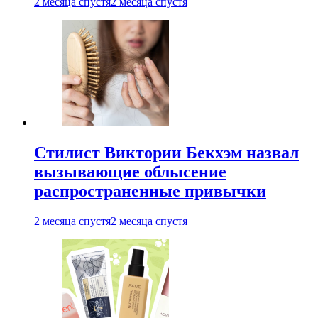
2 месяца спустя
2 месяца спустя
Стилист Виктории Бекхэм назвал
вызывающие облысение
распространенные привычки
2 месяца спустя
2 месяца спустя