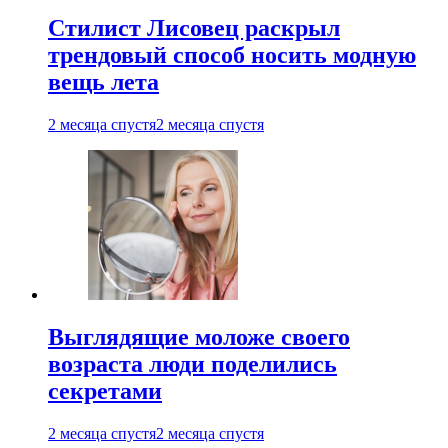
Стилист Лисовец раскрыл
трендовый способ носить модную
вещь лета
2 месяца спустя
2 месяца спустя
Выглядящие моложе своего
возраста люди поделились
секретами
2 месяца спустя
2 месяца спустя