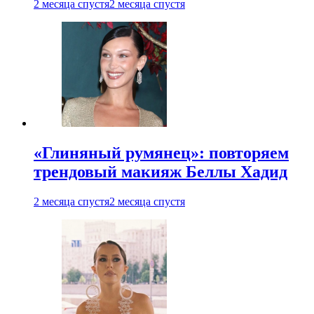
2 месяца спустя
2 месяца спустя
«Глиняный румянец»: повторяем
трендовый макияж Беллы Хадид
2 месяца спустя
2 месяца спустя