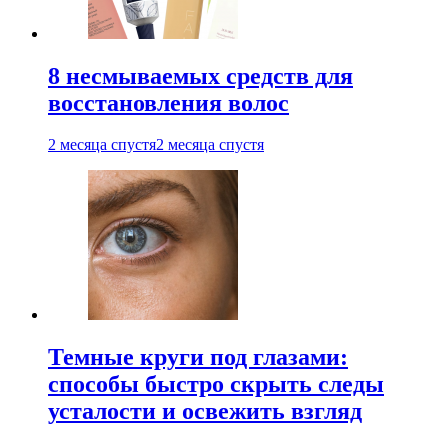
8 несмываемых средств для
восстановления волос
2 месяца спустя
2 месяца спустя
Темные круги под глазами:
способы быстро скрыть следы
усталости и освежить взгляд