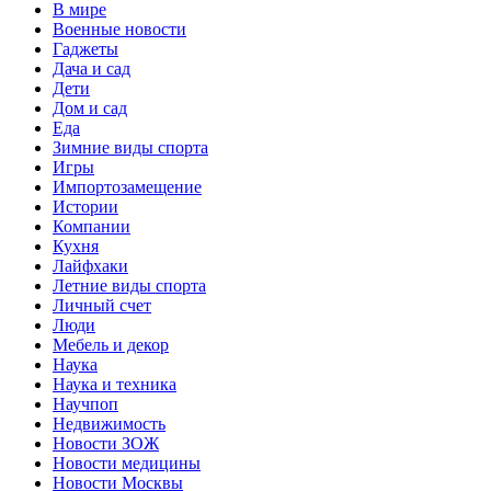
В мире
Военные новости
Гаджеты
Дача и сад
Дети
Дом и сад
Еда
Зимние виды спорта
Игры
Импортозамещение
Истории
Компании
Кухня
Лайфхаки
Летние виды спорта
Личный счет
Люди
Мебель и декор
Наука
Наука и техника
Научпоп
Недвижимость
Новости ЗОЖ
Новости медицины
Новости Москвы