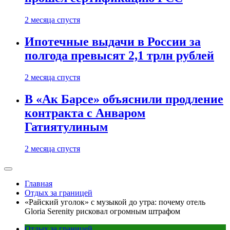
2 месяца спустя
Ипотечные выдачи в России за
полгода превысят 2,1 трлн рублей
2 месяца спустя
В «Ак Барсе» объяснили продление
контракта с Анваром
Гатиятулиным
2 месяца спустя
Главная
Отдых за границей
«Райский уголок» с музыкой до утра: почему отель
Gloria Serenity рисковал огромным штрафом
Отдых за границей