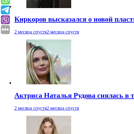
Киркоров высказался о новой пласт
2 месяца спустя
2 месяца спустя
Актриса Наталья Рудова снялась в т
2 месяца спустя
2 месяца спустя