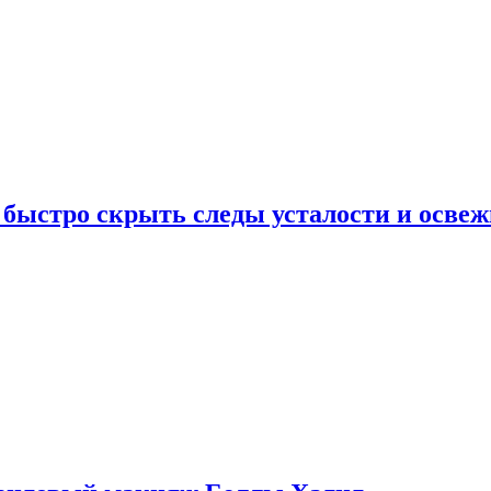
 быстро скрыть следы усталости и освеж