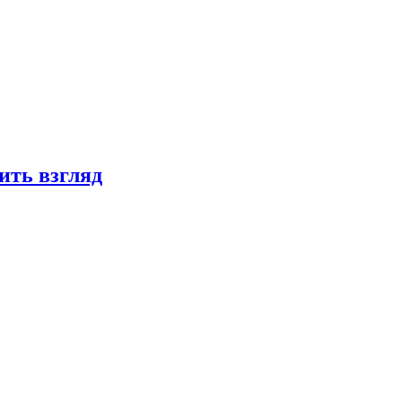
ить взгляд