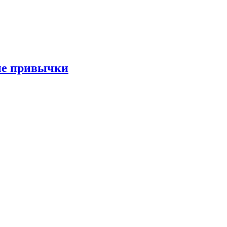
ые привычки