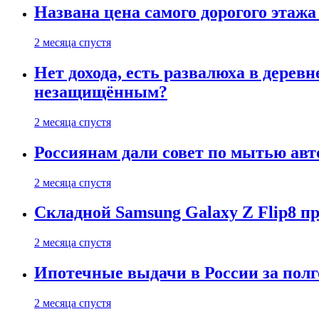
Названа цена самого дорогого этажа
2 месяца спустя
Нет дохода, есть развалюха в дере
незащищённым?
2 месяца спустя
Россиянам дали совет по мытью ав
2 месяца спустя
Складной Samsung Galaxy Z Flip8 
2 месяца спустя
Ипотечные выдачи в России за полг
2 месяца спустя