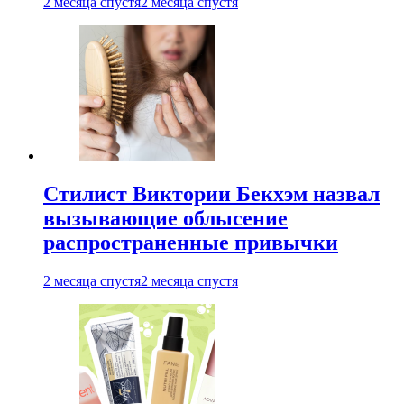
2 месяца спустя
2 месяца спустя
Стилист Виктории Бекхэм назвал
вызывающие облысение
распространенные привычки
2 месяца спустя
2 месяца спустя