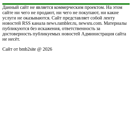
Данный сайт не является коммерческим проектом. На этом
сайте ни чего не продают, ни чего не покупают, ни какие
услуги не оказываются. Сайт представляет собой ленту
новостей RSS канала news.rambler.ru, newsru.com. Материалы
публикуются без искажения, ответственность за
достоверность публикуемых новостей Администрация сайта
не несёт.
Сайт от bmb2site @ 2026