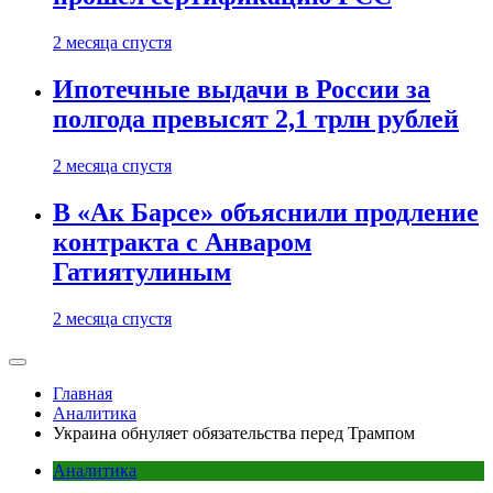
2 месяца спустя
Ипотечные выдачи в России за
полгода превысят 2,1 трлн рублей
2 месяца спустя
В «Ак Барсе» объяснили продление
контракта с Анваром
Гатиятулиным
2 месяца спустя
Главная
Аналитика
Украина обнуляет обязательства перед Трампом
Аналитика