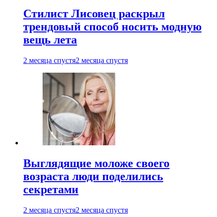
Стилист Лисовец раскрыл
трендовый способ носить модную
вещь лета
2 месяца спустя
2 месяца спустя
Выглядящие моложе своего
возраста люди поделились
секретами
2 месяца спустя
2 месяца спустя