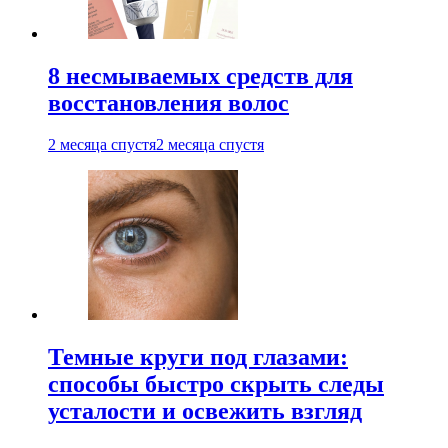
8 несмываемых средств для
восстановления волос
2 месяца спустя
2 месяца спустя
Темные круги под глазами:
способы быстро скрыть следы
усталости и освежить взгляд