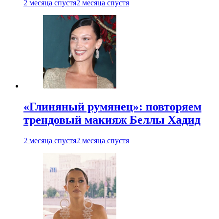
2 месяца спустя
2 месяца спустя
«Глиняный румянец»: повторяем
трендовый макияж Беллы Хадид
2 месяца спустя
2 месяца спустя