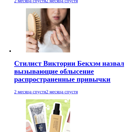
2 месяца спустя
2 месяца спустя
Стилист Виктории Бекхэм назвал
вызывающие облысение
распространенные привычки
2 месяца спустя
2 месяца спустя