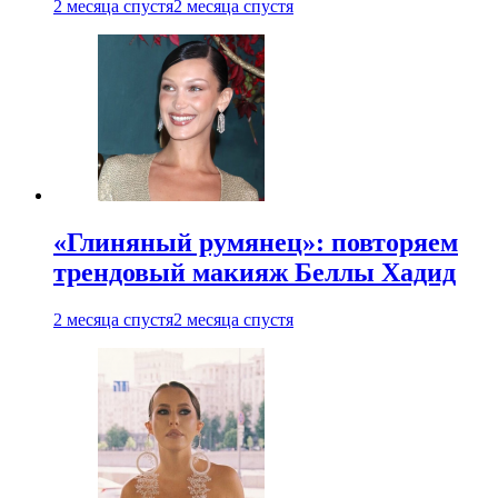
2 месяца спустя
2 месяца спустя
«Глиняный румянец»: повторяем
трендовый макияж Беллы Хадид
2 месяца спустя
2 месяца спустя