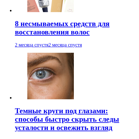
8 несмываемых средств для
восстановления волос
2 месяца спустя
2 месяца спустя
Темные круги под глазами:
способы быстро скрыть следы
усталости и освежить взгляд