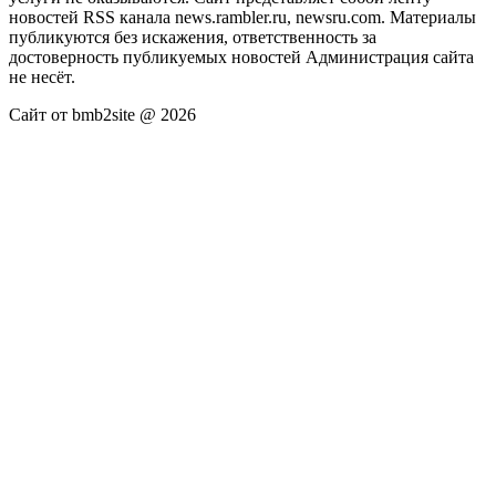
новостей RSS канала news.rambler.ru, newsru.com. Материалы
публикуются без искажения, ответственность за
достоверность публикуемых новостей Администрация сайта
не несёт.
Сайт от bmb2site @ 2026