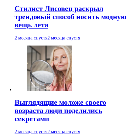
Стилист Лисовец раскрыл
трендовый способ носить модную
вещь лета
2 месяца спустя
2 месяца спустя
Выглядящие моложе своего
возраста люди поделились
секретами
2 месяца спустя
2 месяца спустя