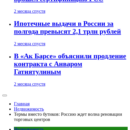
2 месяца спустя
Ипотечные выдачи в России за
полгода превысят 2,1 трлн рублей
2 месяца спустя
В «Ак Барсе» объяснили продление
контракта с Анваром
Гатиятулиным
2 месяца спустя
Главная
Недвижимость
Термы вместо бутиков: Россию ждет волна реновации
торговых центров
Недвижимость