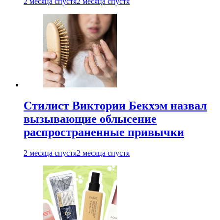
2 месяца спустя
2 месяца спустя
Стилист Виктории Бекхэм назвал
вызывающие облысение
распространенные привычки
2 месяца спустя
2 месяца спустя