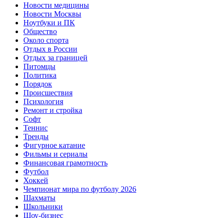
Новости медицины
Новости Москвы
Ноутбуки и ПК
Общество
Около спорта
Отдых в России
Отдых за границей
Питомцы
Политика
Порядок
Происшествия
Психология
Ремонт и стройка
Софт
Теннис
Тренды
Фигурное катание
Фильмы и сериалы
Финансовая грамотность
Футбол
Хоккей
Чемпионат мира по футболу 2026
Шахматы
Школьники
Шоу-бизнес