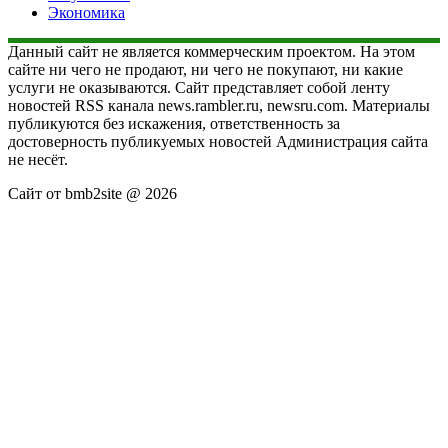
Экономика
Данный сайт не является коммерческим проектом. На этом
сайте ни чего не продают, ни чего не покупают, ни какие
услуги не оказываются. Сайт представляет собой ленту
новостей RSS канала news.rambler.ru, newsru.com. Материалы
публикуются без искажения, ответственность за
достоверность публикуемых новостей Администрация сайта
не несёт.
Сайт от bmb2site @ 2026