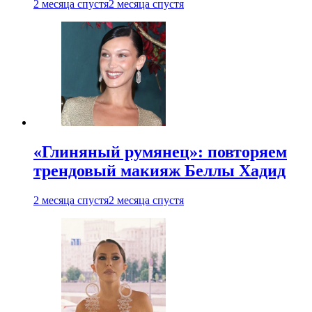
2 месяца спустя
2 месяца спустя
«Глиняный румянец»: повторяем
трендовый макияж Беллы Хадид
2 месяца спустя
2 месяца спустя