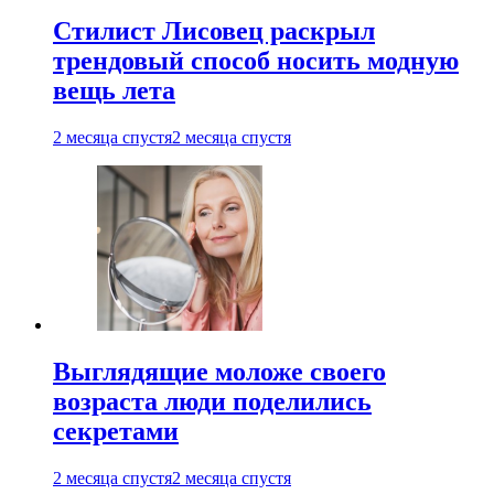
Стилист Лисовец раскрыл
трендовый способ носить модную
вещь лета
2 месяца спустя
2 месяца спустя
Выглядящие моложе своего
возраста люди поделились
секретами
2 месяца спустя
2 месяца спустя