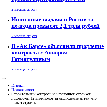
2 месяца спустя
Ипотечные выдачи в России за
полгода превысят 2,1 трлн рублей
2 месяца спустя
В «Ак Барсе» объяснили продление
контракта с Анваром
Гатиятулиным
2 месяца спустя
Главная
Недвижимость
Строительный контроль за незаконной стройкой
лукодрома: 12 миллионов за наблюдение за тем, что
нельзя строить