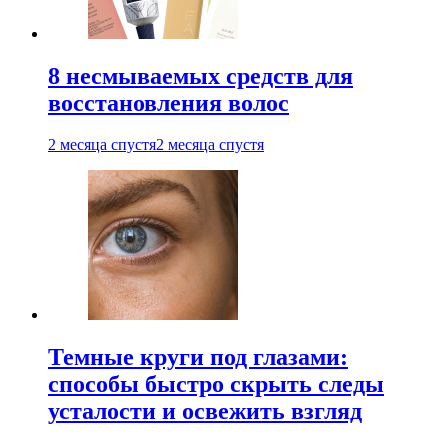
8 несмываемых средств для
восстановления волос
2 месяца спустя
2 месяца спустя
Темные круги под глазами:
способы быстро скрыть следы
усталости и освежить взгляд