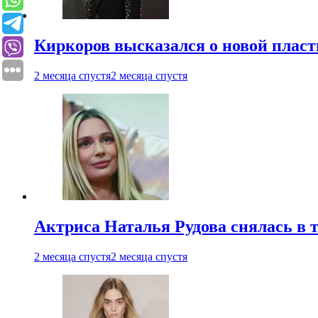
Киркоров высказался о новой пласт
2 месяца спустя
2 месяца спустя
Актриса Наталья Рудова снялась в т
2 месяца спустя
2 месяца спустя