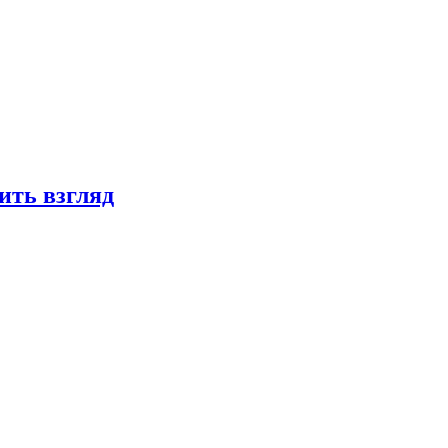
ить взгляд