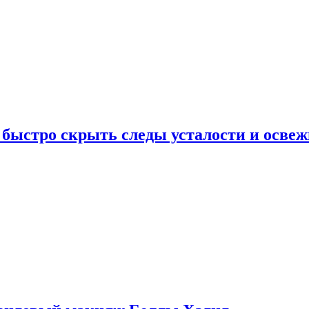
 быстро скрыть следы усталости и освеж