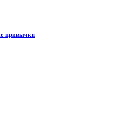
ые привычки