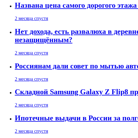
Названа цена самого дорогого этажа
2 месяца спустя
Нет дохода, есть развалюха в дере
незащищённым?
2 месяца спустя
Россиянам дали совет по мытью ав
2 месяца спустя
Складной Samsung Galaxy Z Flip8 
2 месяца спустя
Ипотечные выдачи в России за полг
2 месяца спустя