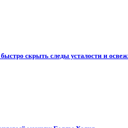
 быстро скрыть следы усталости и освеж