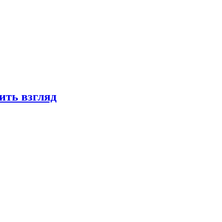
ить взгляд