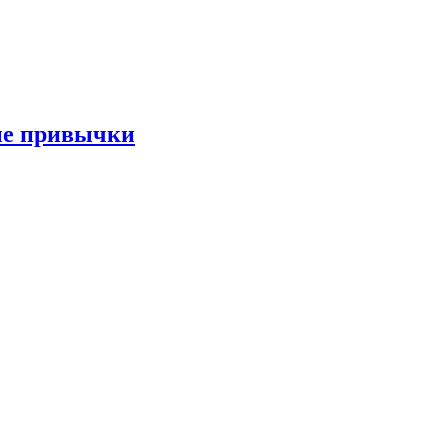
ые привычки