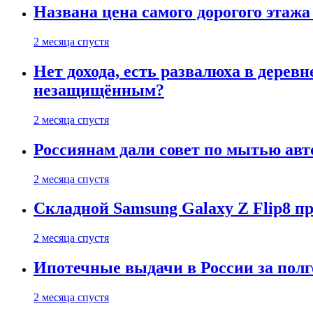
Названа цена самого дорогого этажа
2 месяца спустя
Нет дохода, есть развалюха в дере
незащищённым?
2 месяца спустя
Россиянам дали совет по мытью ав
2 месяца спустя
Складной Samsung Galaxy Z Flip8 
2 месяца спустя
Ипотечные выдачи в России за полг
2 месяца спустя