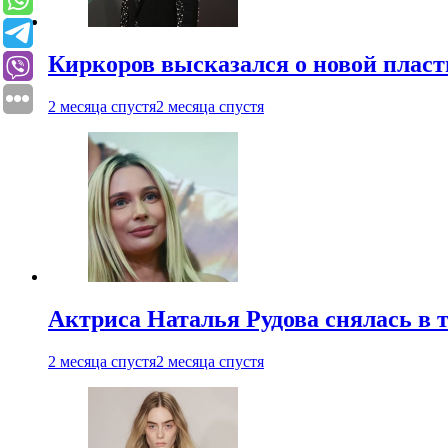
Киркоров высказался о новой пласт
2 месяца спустя
2 месяца спустя
Актриса Наталья Рудова снялась в т
2 месяца спустя
2 месяца спустя