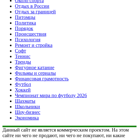
Около спорта
Отдых в России
Отдых за границей
Питомцы
Политика
Порядок
Происшествия
Психология
Ремонт и стройка
Софт
Теннис
Тренды
Фигурное катание
Фильмы и сериалы
Финансовая грамотность
Футбол
Хоккей
Чемпионат мира по футболу 2026
Шахматы
Школьники
Шоу-бизнес
Экономика
Данный сайт не является коммерческим проектом. На этом
сайте ни чего не продают, ни чего не покупают, ни какие