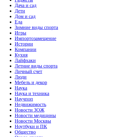
Дача и сад
Дети
Дом и сад
Еда
Зимние виды спорта
Игры
Импортозамещение
Истории
Компании
Кухня
Лайфхаки
Летние виды спорта
Личный счет
Люди
Мебель и декор
Наука
Наука и техника
Научпоп
Недвижимость
Новости ЗОЖ
Новости медицины
Новости Москвы
Ноутбуки и ПК
Общество