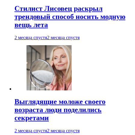
Стилист Лисовец раскрыл
трендовый способ носить модную
вещь лета
2 месяца спустя
2 месяца спустя
Выглядящие моложе своего
возраста люди поделились
секретами
2 месяца спустя
2 месяца спустя