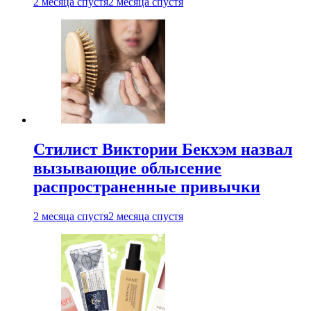
2 месяца спустя
2 месяца спустя
Стилист Виктории Бекхэм назвал
вызывающие облысение
распространенные привычки
2 месяца спустя
2 месяца спустя