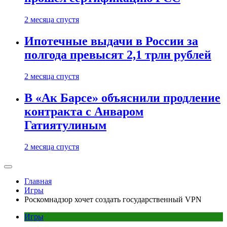
2 месяца спустя
Ипотечные выдачи в России за
полгода превысят 2,1 трлн рублей
2 месяца спустя
В «Ак Барсе» объяснили продление
контракта с Анваром
Гатиятулиным
2 месяца спустя
Главная
Игры
Роскомнадзор хочет создать государственный VPN
Игры