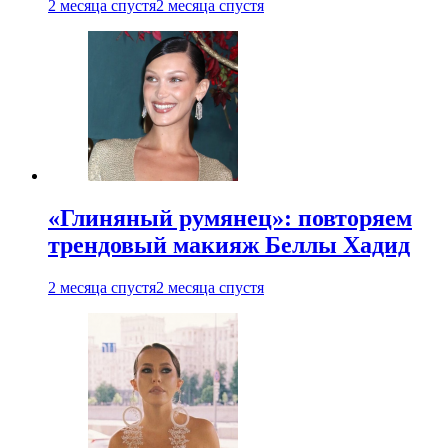
2 месяца спустя
2 месяца спустя
«Глиняный румянец»: повторяем
трендовый макияж Беллы Хадид
2 месяца спустя
2 месяца спустя