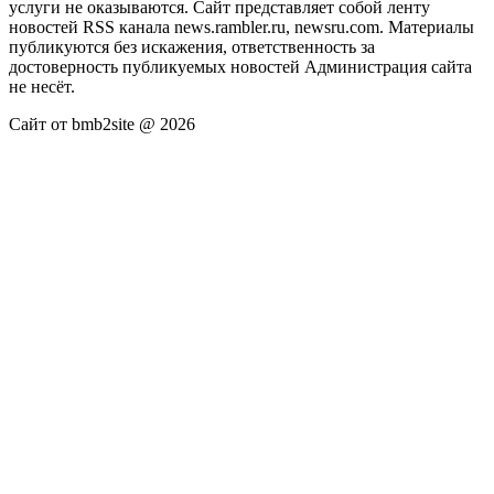
услуги не оказываются. Сайт представляет собой ленту
новостей RSS канала news.rambler.ru, newsru.com. Материалы
публикуются без искажения, ответственность за
достоверность публикуемых новостей Администрация сайта
не несёт.
Сайт от bmb2site @ 2026