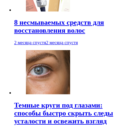
8 несмываемых средств для
восстановления волос
2 месяца спустя
2 месяца спустя
Темные круги под глазами:
способы быстро скрыть следы
усталости и освежить взгляд