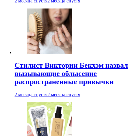
2 месяца спустя
2 месяца спустя
Стилист Виктории Бекхэм назвал
вызывающие облысение
распространенные привычки
2 месяца спустя
2 месяца спустя