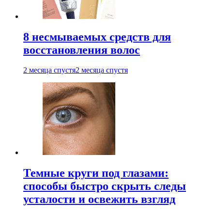
8 несмываемых средств для
восстановления волос
2 месяца спустя
2 месяца спустя
Темные круги под глазами:
способы быстро скрыть следы
усталости и освежить взгляд