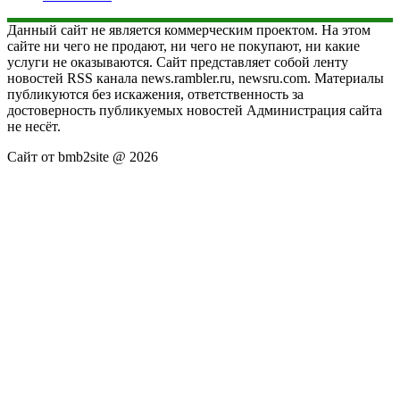
Данный сайт не является коммерческим проектом. На этом
сайте ни чего не продают, ни чего не покупают, ни какие
услуги не оказываются. Сайт представляет собой ленту
новостей RSS канала news.rambler.ru, newsru.com. Материалы
публикуются без искажения, ответственность за
достоверность публикуемых новостей Администрация сайта
не несёт.
Сайт от bmb2site @ 2026