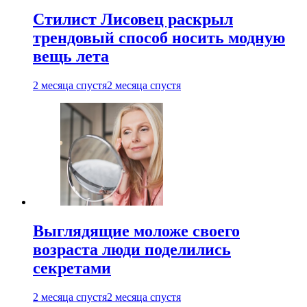
Стилист Лисовец раскрыл
трендовый способ носить модную
вещь лета
2 месяца спустя
2 месяца спустя
Выглядящие моложе своего
возраста люди поделились
секретами
2 месяца спустя
2 месяца спустя