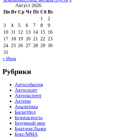
Август 2026
Пн
Вт
Ср
Чт
Пт
Сб
Вс
1
2
3
4
5
6
7
8
9
10
11
12
13
14
15
16
17
18
19
20
21
22
23
24
25
26
27
28
29
30
31
« Июн
Рубрики
Автособытия
Автоспорт
Автоэксперт
Актеры
Аналитика
Баскетбол
Безопасность
Безумный мир
Биатлон/Лыжи
Бокс/MMA