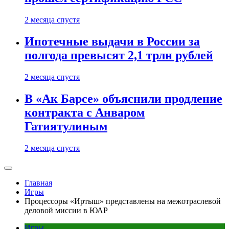
2 месяца спустя
Ипотечные выдачи в России за
полгода превысят 2,1 трлн рублей
2 месяца спустя
В «Ак Барсе» объяснили продление
контракта с Анваром
Гатиятулиным
2 месяца спустя
Главная
Игры
Процессоры «Иртыш» представлены на межотраслевой
деловой миссии в ЮАР
Игры