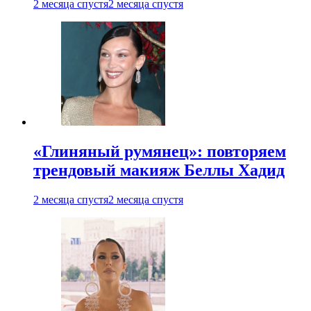
2 месяца спустя
2 месяца спустя
«Глиняный румянец»: повторяем
трендовый макияж Беллы Хадид
2 месяца спустя
2 месяца спустя