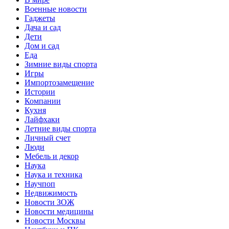
Военные новости
Гаджеты
Дача и сад
Дети
Дом и сад
Еда
Зимние виды спорта
Игры
Импортозамещение
Истории
Компании
Кухня
Лайфхаки
Летние виды спорта
Личный счет
Люди
Мебель и декор
Наука
Наука и техника
Научпоп
Недвижимость
Новости ЗОЖ
Новости медицины
Новости Москвы