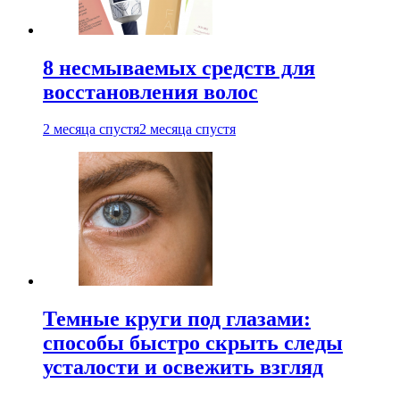
8 несмываемых средств для
восстановления волос
2 месяца спустя
2 месяца спустя
Темные круги под глазами:
способы быстро скрыть следы
усталости и освежить взгляд