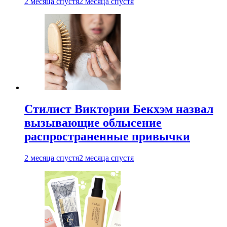
2 месяца спустя
2 месяца спустя
Стилист Виктории Бекхэм назвал
вызывающие облысение
распространенные привычки
2 месяца спустя
2 месяца спустя