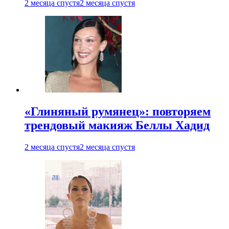
2 месяца спустя
2 месяца спустя
«Глиняный румянец»: повторяем
трендовый макияж Беллы Хадид
2 месяца спустя
2 месяца спустя