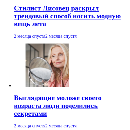
Стилист Лисовец раскрыл
трендовый способ носить модную
вещь лета
2 месяца спустя
2 месяца спустя
Выглядящие моложе своего
возраста люди поделились
секретами
2 месяца спустя
2 месяца спустя