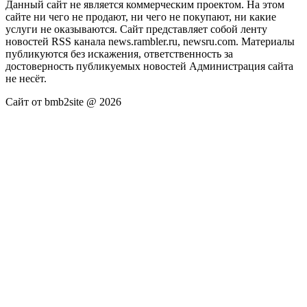
Данный сайт не является коммерческим проектом. На этом
сайте ни чего не продают, ни чего не покупают, ни какие
услуги не оказываются. Сайт представляет собой ленту
новостей RSS канала news.rambler.ru, newsru.com. Материалы
публикуются без искажения, ответственность за
достоверность публикуемых новостей Администрация сайта
не несёт.
Сайт от bmb2site @ 2026