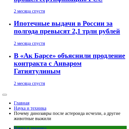
2 месяца спустя
Ипотечные выдачи в России за
полгода превысят 2,1 трлн рублей
2 месяца спустя
В «Ак Барсе» объяснили продление
контракта с Анваром
Гатиятулиным
2 месяца спустя
Главная
Наука и техника
Почему динозавры после астероида исчезли, а другие
животные выжили
Наука и техника