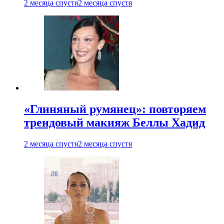
2 месяца спустя
2 месяца спустя
«Глиняный румянец»: повторяем
трендовый макияж Беллы Хадид
2 месяца спустя
2 месяца спустя