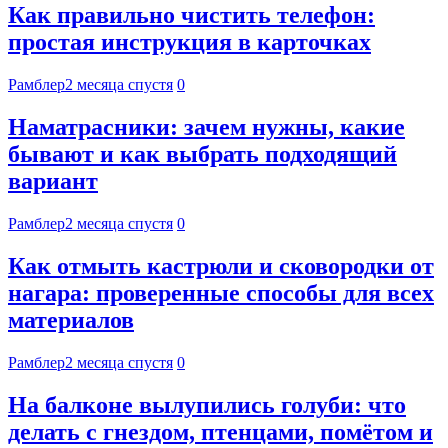
Как правильно чистить телефон:
простая инструкция в карточках
Рамблер
2 месяца спустя
0
Наматрасники: зачем нужны, какие
бывают и как выбрать подходящий
вариант
Рамблер
2 месяца спустя
0
Как отмыть кастрюли и сковородки от
нагара: проверенные способы для всех
материалов
Рамблер
2 месяца спустя
0
На балконе вылупились голуби: что
делать с гнездом, птенцами, помётом и