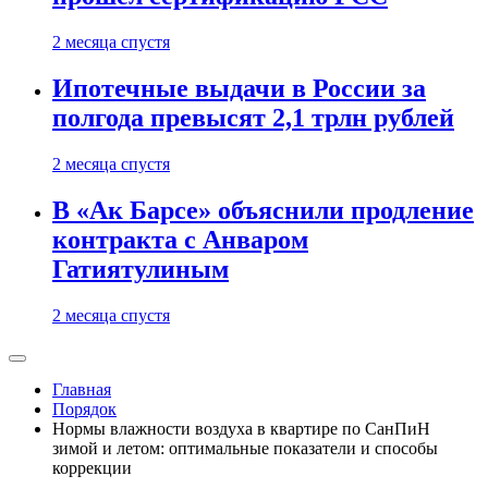
2 месяца спустя
Ипотечные выдачи в России за
полгода превысят 2,1 трлн рублей
2 месяца спустя
В «Ак Барсе» объяснили продление
контракта с Анваром
Гатиятулиным
2 месяца спустя
Главная
Порядок
Нормы влажности воздуха в квартире по СанПиН
зимой и летом: оптимальные показатели и способы
коррекции