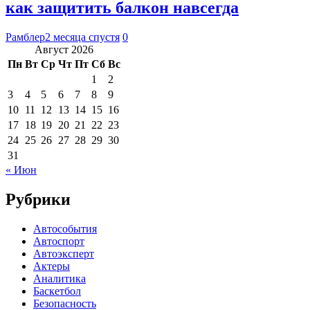
как защитить балкон навсегда
Рамблер
2 месяца спустя
0
Август 2026
Пн
Вт
Ср
Чт
Пт
Сб
Вс
1
2
3
4
5
6
7
8
9
10
11
12
13
14
15
16
17
18
19
20
21
22
23
24
25
26
27
28
29
30
31
« Июн
Рубрики
Автособытия
Автоспорт
Автоэксперт
Актеры
Аналитика
Баскетбол
Безопасность