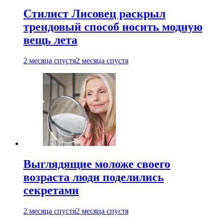
Стилист Лисовец раскрыл
трендовый способ носить модную
вещь лета
2 месяца спустя
2 месяца спустя
Выглядящие моложе своего
возраста люди поделились
секретами
2 месяца спустя
2 месяца спустя