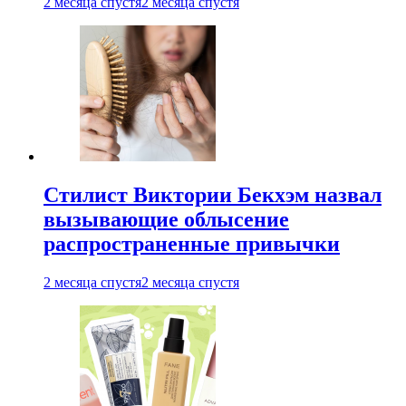
2 месяца спустя
2 месяца спустя
Стилист Виктории Бекхэм назвал
вызывающие облысение
распространенные привычки
2 месяца спустя
2 месяца спустя