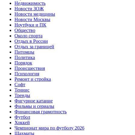
Недвижимость
Новости ЗОЖ
Новости медицины
Новости Москвы
Ноутбуки и ПК
Общество
Около спорта
Отдых в России
Отдых за границей
Питомцы
Политика
Порядок
Происшествия
Психология
Ремонт и стройка
Софт
Теннис
Тренды
Фигурное катание
Фильмы и сериалы
Финансовая грамотность
Футбол
Хоккей
Чемпионат мира по футболу 2026
Шахматы