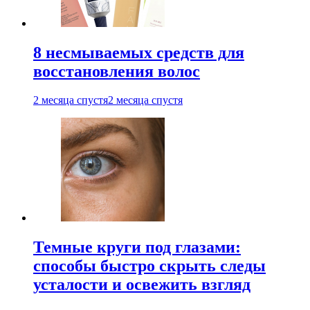
8 несмываемых средств для
восстановления волос
2 месяца спустя
2 месяца спустя
Темные круги под глазами:
способы быстро скрыть следы
усталости и освежить взгляд