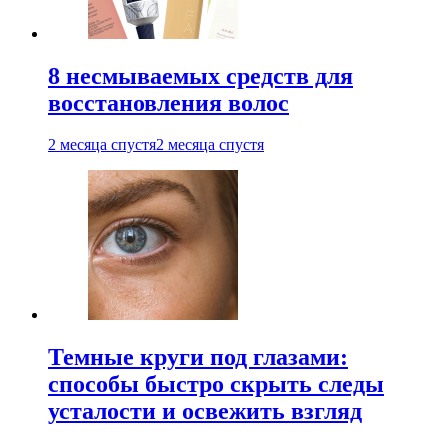
8 несмываемых средств для
восстановления волос
2 месяца спустя
2 месяца спустя
Темные круги под глазами:
способы быстро скрыть следы
усталости и освежить взгляд