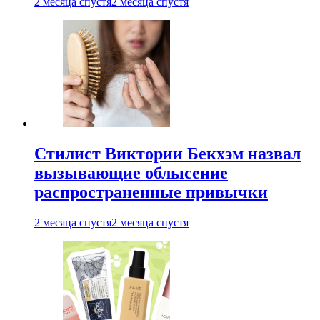
2 месяца спустя
2 месяца спустя
Стилист Виктории Бекхэм назвал
вызывающие облысение
распространенные привычки
2 месяца спустя
2 месяца спустя