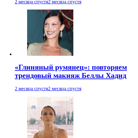
2 месяца спустя
2 месяца спустя
«Глиняный румянец»: повторяем
трендовый макияж Беллы Хадид
2 месяца спустя
2 месяца спустя