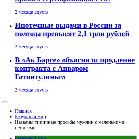
2 месяца спустя
Ипотечные выдачи в России за
полгода превысят 2,1 трлн рублей
2 месяца спустя
В «Ак Барсе» объяснили продление
контракта с Анваром
Гатиятулиным
2 месяца спустя
Главная
Безумный мир
Названы типичные просьбы мужчин с маленькими
пенисами
Безумный мир