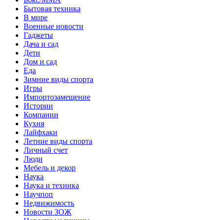
Бытовая техника
В мире
Военные новости
Гаджеты
Дача и сад
Дети
Дом и сад
Еда
Зимние виды спорта
Игры
Импортозамещение
Истории
Компании
Кухня
Лайфхаки
Летние виды спорта
Личный счет
Люди
Мебель и декор
Наука
Наука и техника
Научпоп
Недвижимость
Новости ЗОЖ