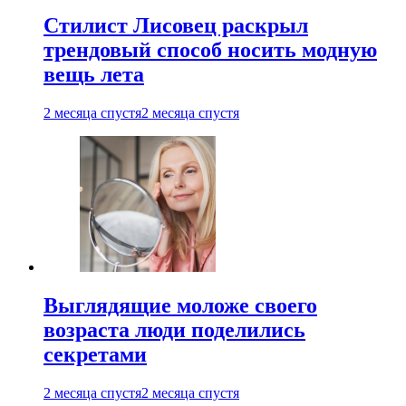
Стилист Лисовец раскрыл
трендовый способ носить модную
вещь лета
2 месяца спустя
2 месяца спустя
Выглядящие моложе своего
возраста люди поделились
секретами
2 месяца спустя
2 месяца спустя