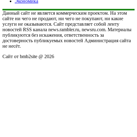
Экономика
Данный сайт не является коммерческим проектом. На этом
сайте ни чего не продают, ни чего не покупают, ни какие
услуги не оказываются. Сайт представляет собой ленту
новостей RSS канала news.rambler.ru, newsru.com. Материалы
публикуются без искажения, ответственность за
достоверность публикуемых новостей Администрация сайта
не несёт.
Сайт от bmb2site @ 2026