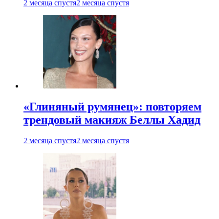
2 месяца спустя
2 месяца спустя
«Глиняный румянец»: повторяем
трендовый макияж Беллы Хадид
2 месяца спустя
2 месяца спустя