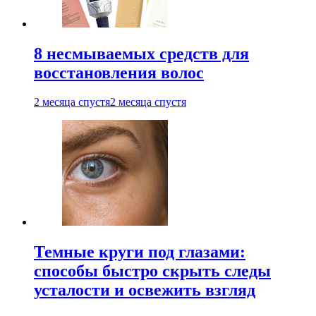
8 несмываемых средств для
восстановления волос
2 месяца спустя
2 месяца спустя
Темные круги под глазами:
способы быстро скрыть следы
усталости и освежить взгляд