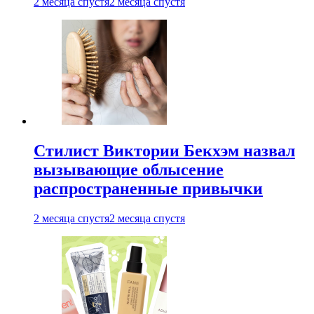
2 месяца спустя
2 месяца спустя
Стилист Виктории Бекхэм назвал
вызывающие облысение
распространенные привычки
2 месяца спустя
2 месяца спустя