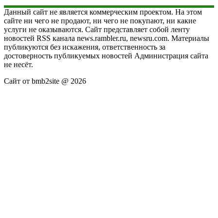
Данный сайт не является коммерческим проектом. На этом
сайте ни чего не продают, ни чего не покупают, ни какие
услуги не оказываются. Сайт представляет собой ленту
новостей RSS канала news.rambler.ru, newsru.com. Материалы
публикуются без искажения, ответственность за
достоверность публикуемых новостей Администрация сайта
не несёт.
Сайт от bmb2site @ 2026