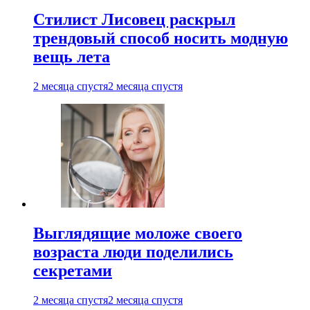
Стилист Лисовец раскрыл
трендовый способ носить модную
вещь лета
2 месяца спустя
2 месяца спустя
Выглядящие моложе своего
возраста люди поделились
секретами
2 месяца спустя
2 месяца спустя