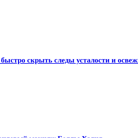
 быстро скрыть следы усталости и освеж