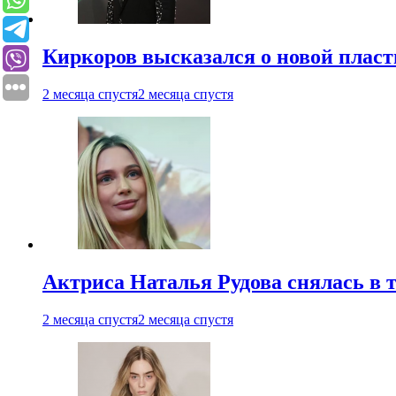
Киркоров высказался о новой пласт
2 месяца спустя
2 месяца спустя
Актриса Наталья Рудова снялась в т
2 месяца спустя
2 месяца спустя