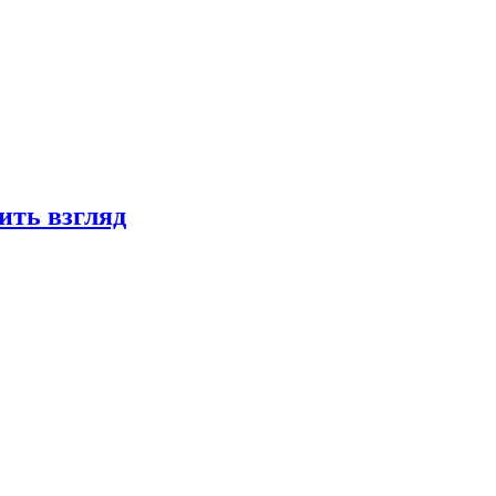
ить взгляд