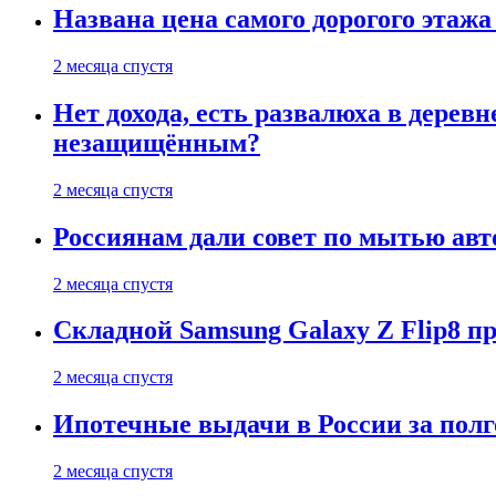
Названа цена самого дорогого этажа
2 месяца спустя
Нет дохода, есть развалюха в дере
незащищённым?
2 месяца спустя
Россиянам дали совет по мытью ав
2 месяца спустя
Складной Samsung Galaxy Z Flip8 
2 месяца спустя
Ипотечные выдачи в России за полг
2 месяца спустя