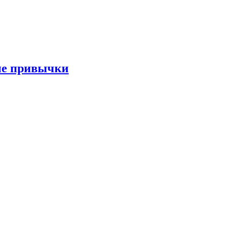
ые привычки