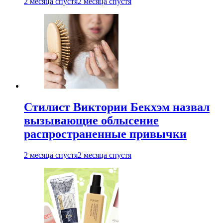
2 месяца спустя
2 месяца спустя
Стилист Виктории Бекхэм назвал
вызывающие облысение
распространенные привычки
2 месяца спустя
2 месяца спустя