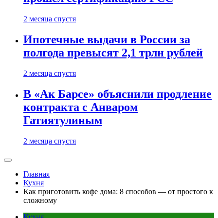
2 месяца спустя
Ипотечные выдачи в России за
полгода превысят 2,1 трлн рублей
2 месяца спустя
В «Ак Барсе» объяснили продление
контракта с Анваром
Гатиятулиным
2 месяца спустя
Главная
Кухня
Как приготовить кофе дома: 8 способов — от простого к
сложному
Кухня