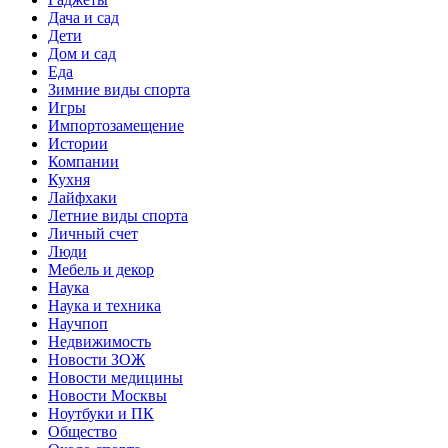
Дача и сад
Дети
Дом и сад
Еда
Зимние виды спорта
Игры
Импортозамещение
Истории
Компании
Кухня
Лайфхаки
Летние виды спорта
Личный счет
Люди
Мебель и декор
Наука
Наука и техника
Научпоп
Недвижимость
Новости ЗОЖ
Новости медицины
Новости Москвы
Ноутбуки и ПК
Общество