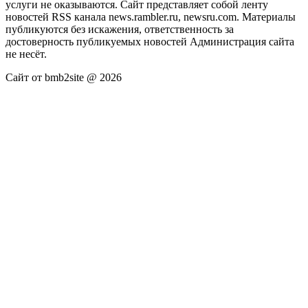
услуги не оказываются. Сайт представляет собой ленту
новостей RSS канала news.rambler.ru, newsru.com. Материалы
публикуются без искажения, ответственность за
достоверность публикуемых новостей Администрация сайта
не несёт.
Сайт от bmb2site @ 2026