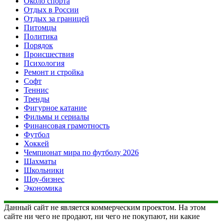
Около спорта
Отдых в России
Отдых за границей
Питомцы
Политика
Порядок
Происшествия
Психология
Ремонт и стройка
Софт
Теннис
Тренды
Фигурное катание
Фильмы и сериалы
Финансовая грамотность
Футбол
Хоккей
Чемпионат мира по футболу 2026
Шахматы
Школьники
Шоу-бизнес
Экономика
Данный сайт не является коммерческим проектом. На этом
сайте ни чего не продают, ни чего не покупают, ни какие