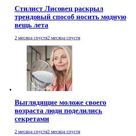
Стилист Лисовец раскрыл
трендовый способ носить модную
вещь лета
2 месяца спустя
2 месяца спустя
Выглядящие моложе своего
возраста люди поделились
секретами
2 месяца спустя
2 месяца спустя