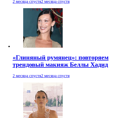
2 месяца спустя
2 месяца спустя
«Глиняный румянец»: повторяем
трендовый макияж Беллы Хадид
2 месяца спустя
2 месяца спустя