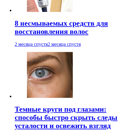
8 несмываемых средств для
восстановления волос
2 месяца спустя
2 месяца спустя
Темные круги под глазами:
способы быстро скрыть следы
усталости и освежить взгляд