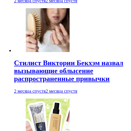
2 месяца спустя
2 месяца спустя
Стилист Виктории Бекхэм назвал
вызывающие облысение
распространенные привычки
2 месяца спустя
2 месяца спустя