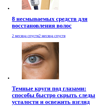
8 несмываемых средств для
восстановления волос
2 месяца спустя
2 месяца спустя
Темные круги под глазами:
способы быстро скрыть следы
усталости и освежить взгляд