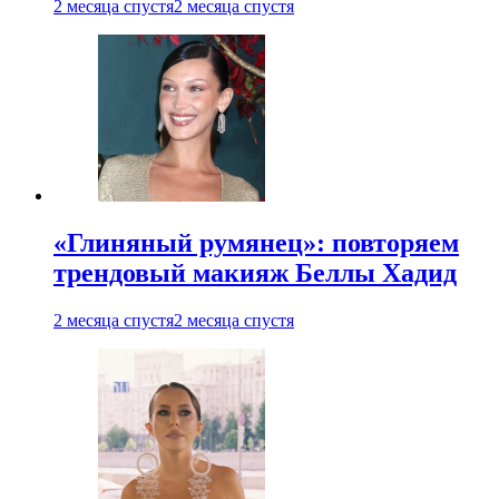
2 месяца спустя
2 месяца спустя
«Глиняный румянец»: повторяем
трендовый макияж Беллы Хадид
2 месяца спустя
2 месяца спустя