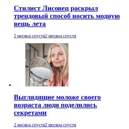
Стилист Лисовец раскрыл
трендовый способ носить модную
вещь лета
2 месяца спустя
2 месяца спустя
Выглядящие моложе своего
возраста люди поделились
секретами
2 месяца спустя
2 месяца спустя