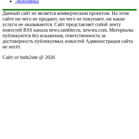
Экономика
Данный сайт не является коммерческим проектом. На этом
сайте ни чего не продают, ни чего не покупают, ни какие
услуги не оказываются. Сайт представляет собой ленту
новостей RSS канала news.rambler.ru, newsru.com. Материалы
публикуются без искажения, ответственность за
достоверность публикуемых новостей Администрация сайта
не несёт.
Сайт от bmb2site @ 2026