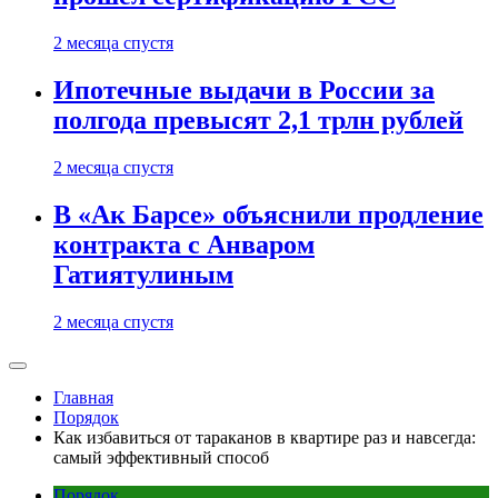
2 месяца спустя
Ипотечные выдачи в России за
полгода превысят 2,1 трлн рублей
2 месяца спустя
В «Ак Барсе» объяснили продление
контракта с Анваром
Гатиятулиным
2 месяца спустя
Главная
Порядок
Как избавиться от тараканов в квартире раз и навсегда:
самый эффективный способ
Порядок