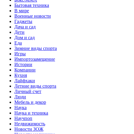
Бытовая техника
В мире
Военные новости
Гаджеты
Дача и сад
Дети
Дом и сад
Еда
Зимние виды спорта
Игры
Импортозамещение
Истории
Компании
Кухня
Лайфхаки
Летние виды спорта
Личный счет
Люди
Мебель и декор
Наука
Наука и техника
Научпоп
Недвижимость
Новости ЗОЖ