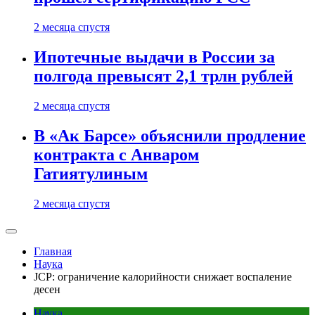
2 месяца спустя
Ипотечные выдачи в России за
полгода превысят 2,1 трлн рублей
2 месяца спустя
В «Ак Барсе» объяснили продление
контракта с Анваром
Гатиятулиным
2 месяца спустя
Главная
Наука
JCP: ограничение калорийности снижает воспаление
десен
Наука