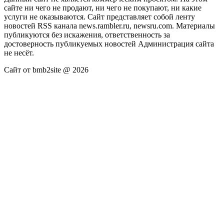
сайте ни чего не продают, ни чего не покупают, ни какие
услуги не оказываются. Сайт представляет собой ленту
новостей RSS канала news.rambler.ru, newsru.com. Материалы
публикуются без искажения, ответственность за
достоверность публикуемых новостей Администрация сайта
не несёт.
Сайт от bmb2site @ 2026