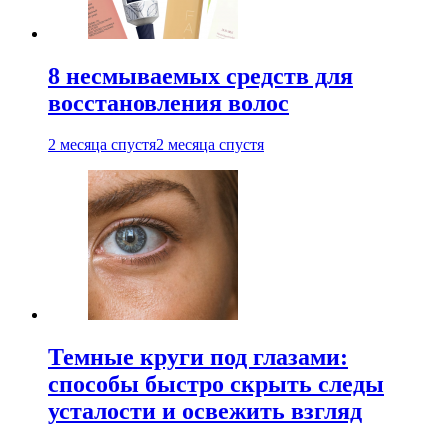
8 несмываемых средств для
восстановления волос
2 месяца спустя
2 месяца спустя
Темные круги под глазами:
способы быстро скрыть следы
усталости и освежить взгляд