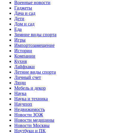
Военные новости
Гаджеты
Дача и сад
Дети
Дом и сад
Еда
Зимние виды спорта
Игры
Импортозамещение
Истории
Компании
Кухня
Лайфхаки
Летние виды спорта
Личный счет
Люди
Мебель и декор
Наука
Наука и техника
Научпоп
Недвижимость
Новости ЗОЖ
Новости медицины
Новости Москвы
Ноутбуки и ПК