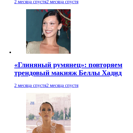
2 месяца спустя
2 месяца спустя
«Глиняный румянец»: повторяем
трендовый макияж Беллы Хадид
2 месяца спустя
2 месяца спустя