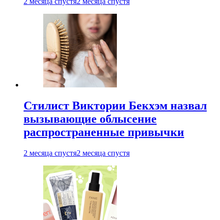
2 месяца спустя
2 месяца спустя
Стилист Виктории Бекхэм назвал
вызывающие облысение
распространенные привычки
2 месяца спустя
2 месяца спустя