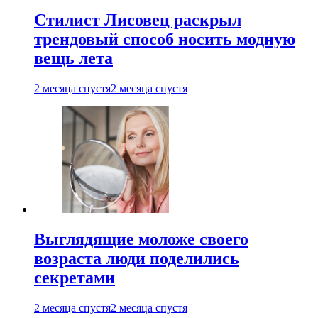
Стилист Лисовец раскрыл
трендовый способ носить модную
вещь лета
2 месяца спустя
2 месяца спустя
Выглядящие моложе своего
возраста люди поделились
секретами
2 месяца спустя
2 месяца спустя