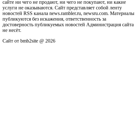
сайте ни чего не продают, ни чего не покупают, ни какие
услуги не оказываются. Сайт представляет собой ленту
новостей RSS канала news.rambler.ru, newsru.com. Материалы
публикуются без искажения, ответственность за
достоверность публикуемых новостей Администрация сайта
не несёт.
Сайт от bmb2site @ 2026