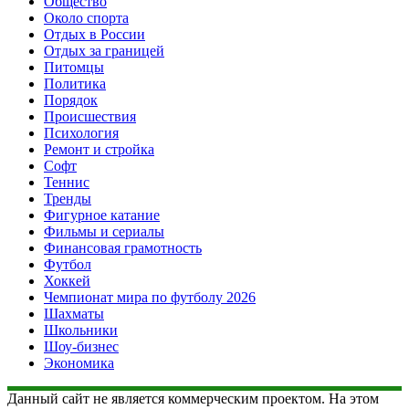
Общество
Около спорта
Отдых в России
Отдых за границей
Питомцы
Политика
Порядок
Происшествия
Психология
Ремонт и стройка
Софт
Теннис
Тренды
Фигурное катание
Фильмы и сериалы
Финансовая грамотность
Футбол
Хоккей
Чемпионат мира по футболу 2026
Шахматы
Школьники
Шоу-бизнес
Экономика
Данный сайт не является коммерческим проектом. На этом