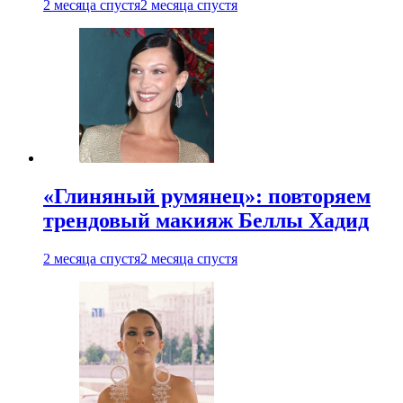
2 месяца спустя
2 месяца спустя
«Глиняный румянец»: повторяем
трендовый макияж Беллы Хадид
2 месяца спустя
2 месяца спустя