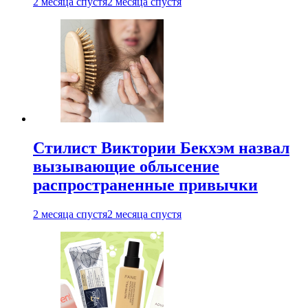
2 месяца спустя
2 месяца спустя
Стилист Виктории Бекхэм назвал
вызывающие облысение
распространенные привычки
2 месяца спустя
2 месяца спустя