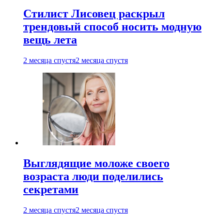
Стилист Лисовец раскрыл
трендовый способ носить модную
вещь лета
2 месяца спустя
2 месяца спустя
Выглядящие моложе своего
возраста люди поделились
секретами
2 месяца спустя
2 месяца спустя