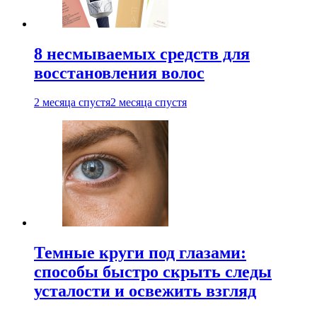
8 несмываемых средств для
восстановления волос
2 месяца спустя
2 месяца спустя
Темные круги под глазами:
способы быстро скрыть следы
усталости и освежить взгляд