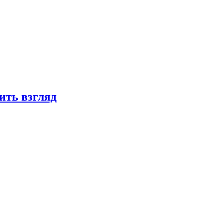
ить взгляд