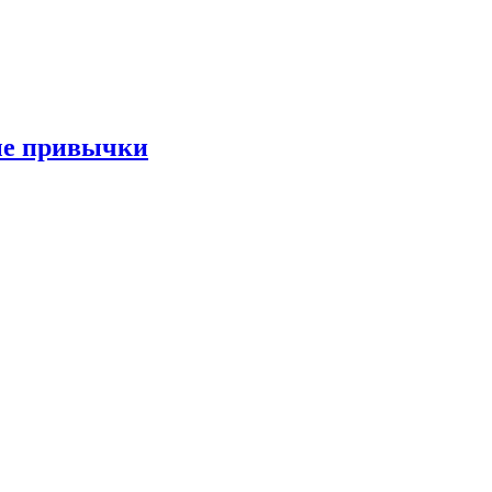
ые привычки