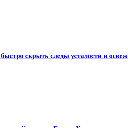
 быстро скрыть следы усталости и освеж