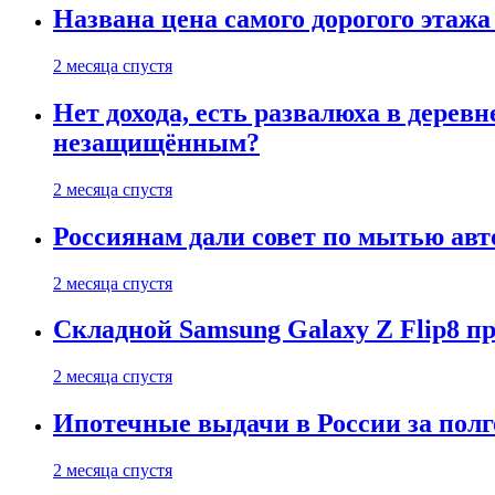
Названа цена самого дорогого этажа
2 месяца спустя
Нет дохода, есть развалюха в дере
незащищённым?
2 месяца спустя
Россиянам дали совет по мытью ав
2 месяца спустя
Складной Samsung Galaxy Z Flip8 
2 месяца спустя
Ипотечные выдачи в России за полг
2 месяца спустя