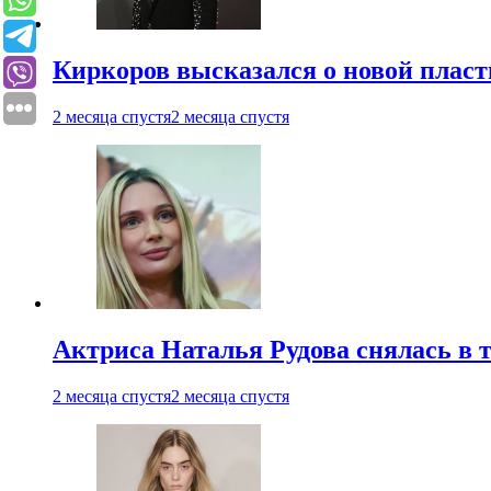
Киркоров высказался о новой пласт
2 месяца спустя
2 месяца спустя
Актриса Наталья Рудова снялась в т
2 месяца спустя
2 месяца спустя