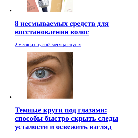
8 несмываемых средств для
восстановления волос
2 месяца спустя
2 месяца спустя
Темные круги под глазами:
способы быстро скрыть следы
усталости и освежить взгляд