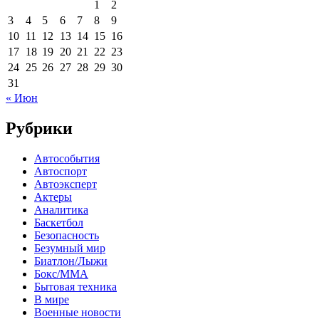
1
2
3
4
5
6
7
8
9
10
11
12
13
14
15
16
17
18
19
20
21
22
23
24
25
26
27
28
29
30
31
« Июн
Рубрики
Автособытия
Автоспорт
Автоэксперт
Актеры
Аналитика
Баскетбол
Безопасность
Безумный мир
Биатлон/Лыжи
Бокс/MMA
Бытовая техника
В мире
Военные новости