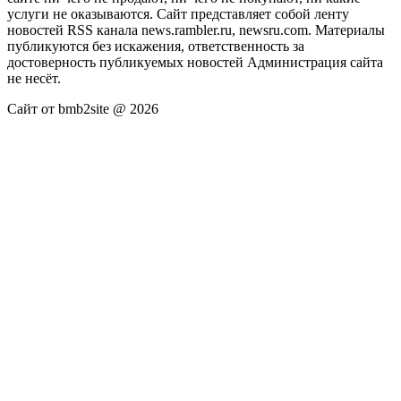
услуги не оказываются. Сайт представляет собой ленту
новостей RSS канала news.rambler.ru, newsru.com. Материалы
публикуются без искажения, ответственность за
достоверность публикуемых новостей Администрация сайта
не несёт.
Сайт от bmb2site @ 2026