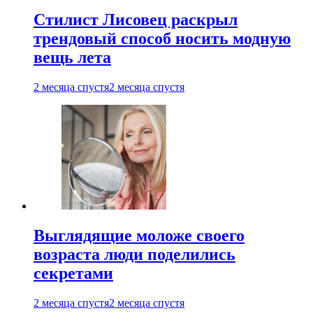
Стилист Лисовец раскрыл
трендовый способ носить модную
вещь лета
2 месяца спустя
2 месяца спустя
Выглядящие моложе своего
возраста люди поделились
секретами
2 месяца спустя
2 месяца спустя