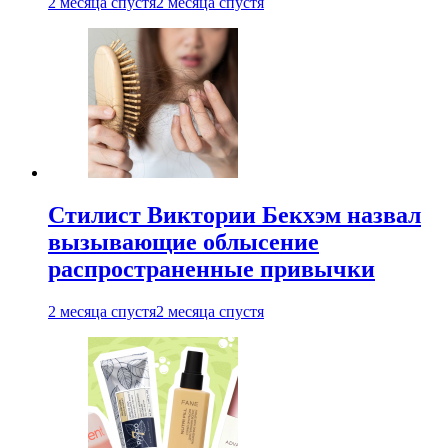
2 месяца спустя
2 месяца спустя
Стилист Виктории Бекхэм назвал
вызывающие облысение
распространенные привычки
2 месяца спустя
2 месяца спустя