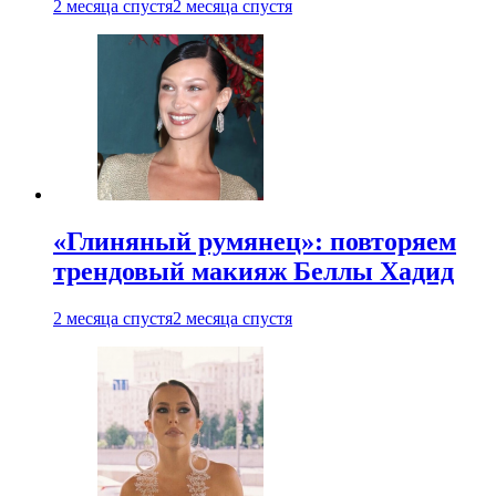
2 месяца спустя
2 месяца спустя
«Глиняный румянец»: повторяем
трендовый макияж Беллы Хадид
2 месяца спустя
2 месяца спустя