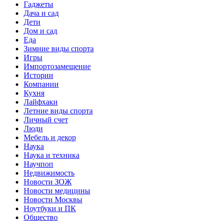
Гаджеты
Дача и сад
Дети
Дом и сад
Еда
Зимние виды спорта
Игры
Импортозамещение
Истории
Компании
Кухня
Лайфхаки
Летние виды спорта
Личный счет
Люди
Мебель и декор
Наука
Наука и техника
Научпоп
Недвижимость
Новости ЗОЖ
Новости медицины
Новости Москвы
Ноутбуки и ПК
Общество