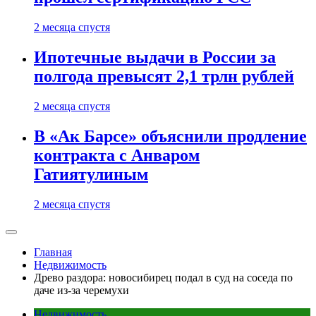
2 месяца спустя
Ипотечные выдачи в России за
полгода превысят 2,1 трлн рублей
2 месяца спустя
В «Ак Барсе» объяснили продление
контракта с Анваром
Гатиятулиным
2 месяца спустя
Главная
Недвижимость
Древо раздора: новосибирец подал в суд на соседа по
даче из-за черемухи
Недвижимость