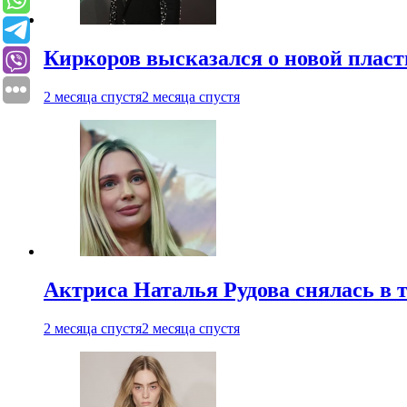
Киркоров высказался о новой пласт
2 месяца спустя
2 месяца спустя
Актриса Наталья Рудова снялась в т
2 месяца спустя
2 месяца спустя