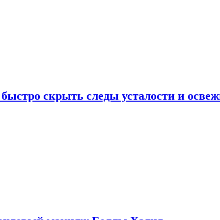
 быстро скрыть следы усталости и освеж