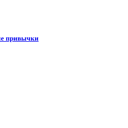
ые привычки