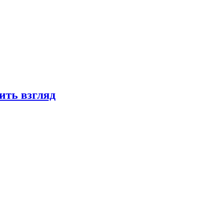
ить взгляд