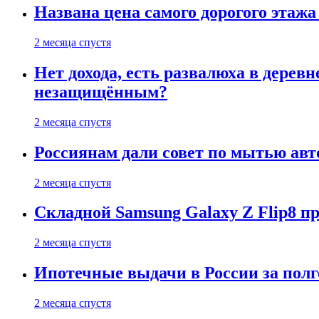
Названа цена самого дорогого этажа
2 месяца спустя
Нет дохода, есть развалюха в дере
незащищённым?
2 месяца спустя
Россиянам дали совет по мытью ав
2 месяца спустя
Складной Samsung Galaxy Z Flip8 
2 месяца спустя
Ипотечные выдачи в России за полг
2 месяца спустя