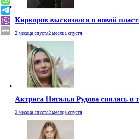
Киркоров высказался о новой пласт
2 месяца спустя
2 месяца спустя
Актриса Наталья Рудова снялась в т
2 месяца спустя
2 месяца спустя