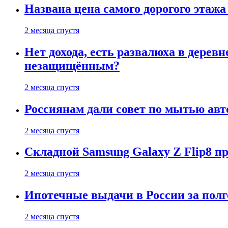
Названа цена самого дорогого этажа
2 месяца спустя
Нет дохода, есть развалюха в дере
незащищённым?
2 месяца спустя
Россиянам дали совет по мытью ав
2 месяца спустя
Складной Samsung Galaxy Z Flip8 
2 месяца спустя
Ипотечные выдачи в России за полг
2 месяца спустя