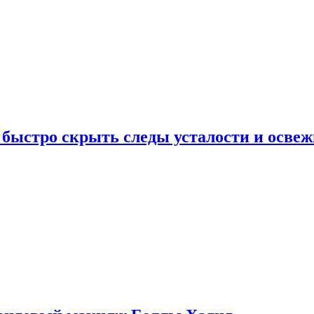
 быстро скрыть следы усталости и освеж