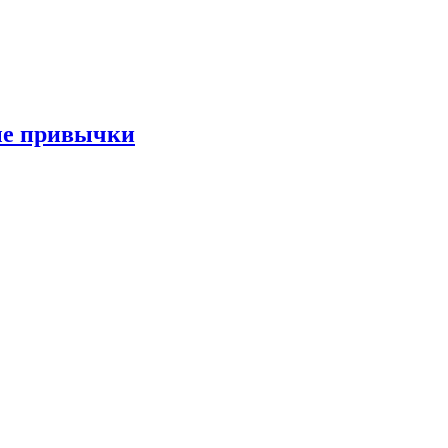
ые привычки