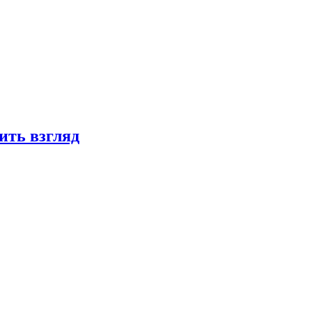
ить взгляд