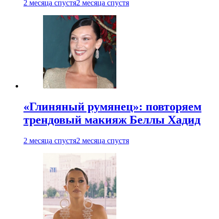
2 месяца спустя
2 месяца спустя
«Глиняный румянец»: повторяем
трендовый макияж Беллы Хадид
2 месяца спустя
2 месяца спустя