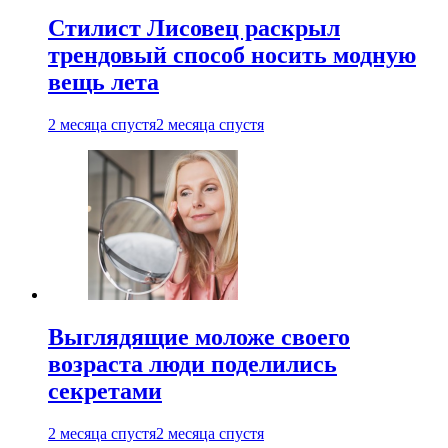
Стилист Лисовец раскрыл
трендовый способ носить модную
вещь лета
2 месяца спустя
2 месяца спустя
Выглядящие моложе своего
возраста люди поделились
секретами
2 месяца спустя
2 месяца спустя