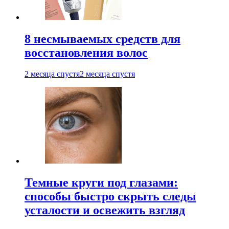
8 несмываемых средств для
восстановления волос
2 месяца спустя
2 месяца спустя
Темные круги под глазами:
способы быстро скрыть следы
усталости и освежить взгляд