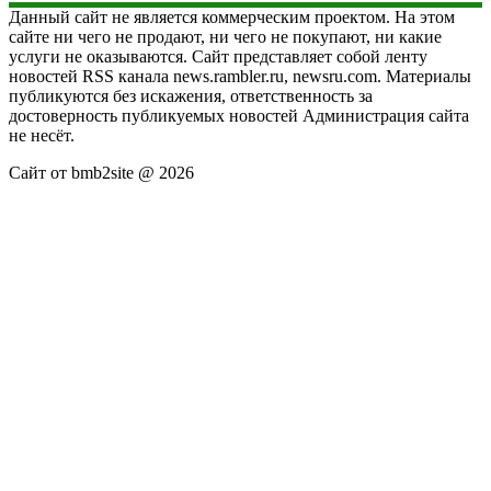
Данный сайт не является коммерческим проектом. На этом
сайте ни чего не продают, ни чего не покупают, ни какие
услуги не оказываются. Сайт представляет собой ленту
новостей RSS канала news.rambler.ru, newsru.com. Материалы
публикуются без искажения, ответственность за
достоверность публикуемых новостей Администрация сайта
не несёт.
Сайт от bmb2site @ 2026