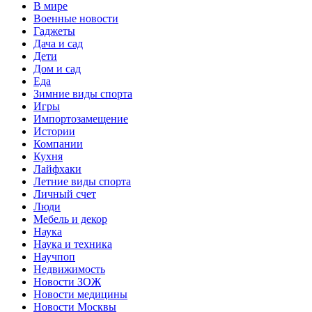
В мире
Военные новости
Гаджеты
Дача и сад
Дети
Дом и сад
Еда
Зимние виды спорта
Игры
Импортозамещение
Истории
Компании
Кухня
Лайфхаки
Летние виды спорта
Личный счет
Люди
Мебель и декор
Наука
Наука и техника
Научпоп
Недвижимость
Новости ЗОЖ
Новости медицины
Новости Москвы