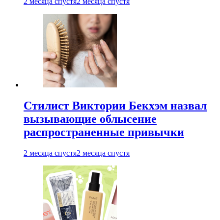
2 месяца спустя
2 месяца спустя
Стилист Виктории Бекхэм назвал
вызывающие облысение
распространенные привычки
2 месяца спустя
2 месяца спустя