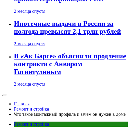
2 месяца спустя
Ипотечные выдачи в России за
полгода превысят 2,1 трлн рублей
2 месяца спустя
В «Ак Барсе» объяснили продление
контракта с Анваром
Гатиятулиным
2 месяца спустя
Главная
Ремонт и стройка
Что такое монтажный профиль и зачем он нужен в доме
Ремонт и стройка