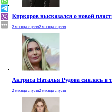
Киркоров высказался о новой пласт
2 месяца спустя
2 месяца спустя
Актриса Наталья Рудова снялась в т
2 месяца спустя
2 месяца спустя