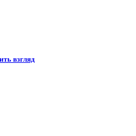
ить взгляд