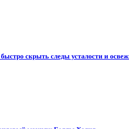
 быстро скрыть следы усталости и освеж