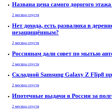
Названа цена самого дорогого этажа
2 месяца спустя
Нет дохода, есть развалюха в дере
незащищённым?
2 месяца спустя
Россиянам дали совет по мытью ав
2 месяца спустя
Складной Samsung Galaxy Z Flip8 
2 месяца спустя
Ипотечные выдачи в России за полг
2 месяца спустя