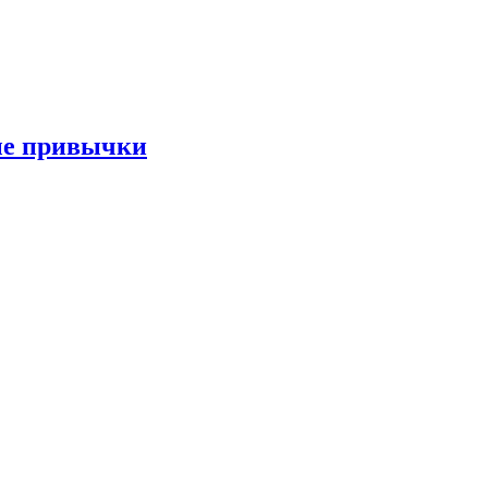
ые привычки