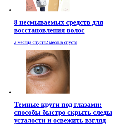
8 несмываемых средств для
восстановления волос
2 месяца спустя
2 месяца спустя
Темные круги под глазами:
способы быстро скрыть следы
усталости и освежить взгляд