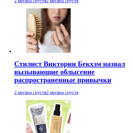
2 месяца спустя
2 месяца спустя
Стилист Виктории Бекхэм назвал
вызывающие облысение
распространенные привычки
2 месяца спустя
2 месяца спустя