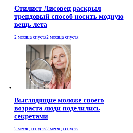
Стилист Лисовец раскрыл
трендовый способ носить модную
вещь лета
2 месяца спустя
2 месяца спустя
Выглядящие моложе своего
возраста люди поделились
секретами
2 месяца спустя
2 месяца спустя