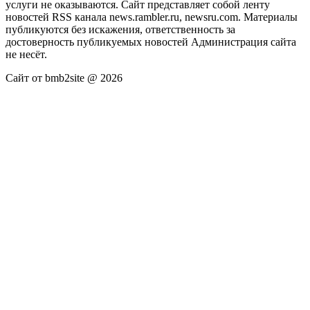
услуги не оказываются. Сайт представляет собой ленту
новостей RSS канала news.rambler.ru, newsru.com. Материалы
публикуются без искажения, ответственность за
достоверность публикуемых новостей Администрация сайта
не несёт.
Сайт от bmb2site @ 2026