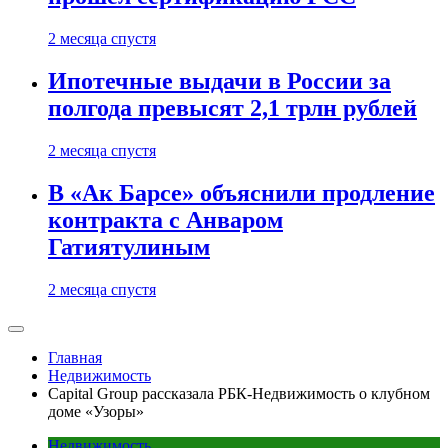
2 месяца спустя
Ипотечные выдачи в России за
полгода превысят 2,1 трлн рублей
2 месяца спустя
В «Ак Барсе» объяснили продление
контракта с Анваром
Гатиятулиным
2 месяца спустя
Главная
Недвижимость
Capital Group рассказала РБК-Недвижимость о клубном
доме «Узоры»
Недвижимость