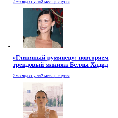
2 месяца спустя
2 месяца спустя
«Глиняный румянец»: повторяем
трендовый макияж Беллы Хадид
2 месяца спустя
2 месяца спустя