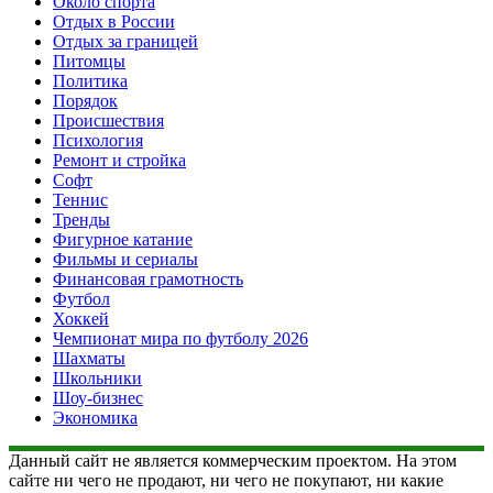
Около спорта
Отдых в России
Отдых за границей
Питомцы
Политика
Порядок
Происшествия
Психология
Ремонт и стройка
Софт
Теннис
Тренды
Фигурное катание
Фильмы и сериалы
Финансовая грамотность
Футбол
Хоккей
Чемпионат мира по футболу 2026
Шахматы
Школьники
Шоу-бизнес
Экономика
Данный сайт не является коммерческим проектом. На этом
сайте ни чего не продают, ни чего не покупают, ни какие