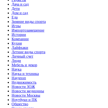
Дача и сад
Дети
Дом и сад
Еда
Зимние виды спорта
Игры
Импортозамещение
Истории
Компании
Кухня
Лайфхаки
Летние виды спорта
Личный счет
Люди
Мебель и декор
Наука
Наука и техника
Научпоп
Недвижимость
Новости ЗОЖ
Новости медицины
Новости Москвы
Ноутбуки и ПК
Общество