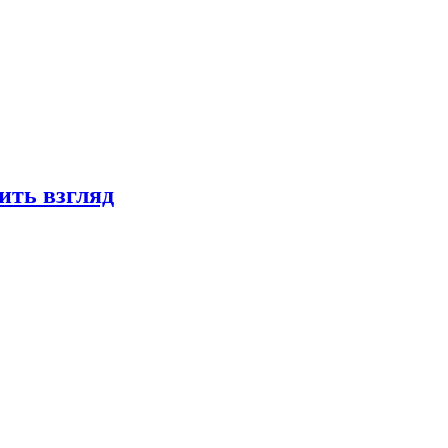
ить взгляд