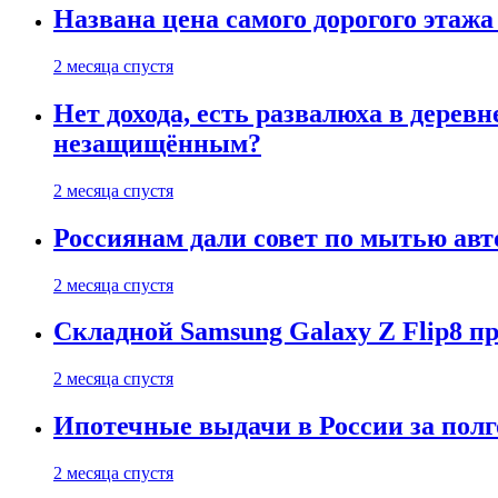
Названа цена самого дорогого этажа
2 месяца спустя
Нет дохода, есть развалюха в дере
незащищённым?
2 месяца спустя
Россиянам дали совет по мытью ав
2 месяца спустя
Складной Samsung Galaxy Z Flip8 
2 месяца спустя
Ипотечные выдачи в России за полг
2 месяца спустя