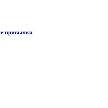
ые привычки