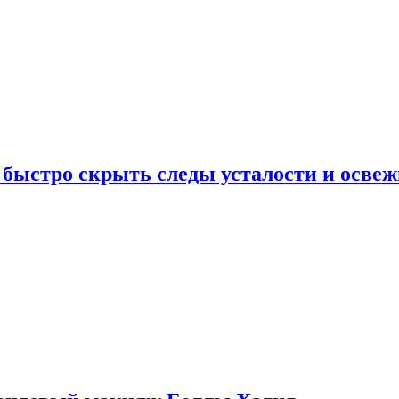
 быстро скрыть следы усталости и освеж