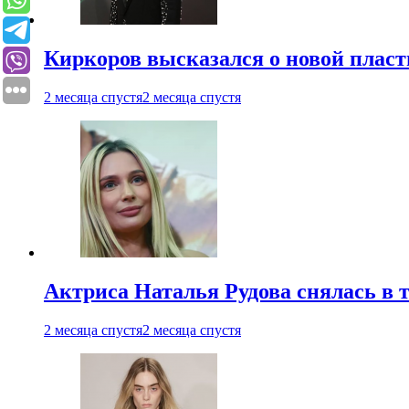
Киркоров высказался о новой пласт
2 месяца спустя
2 месяца спустя
Актриса Наталья Рудова снялась в т
2 месяца спустя
2 месяца спустя