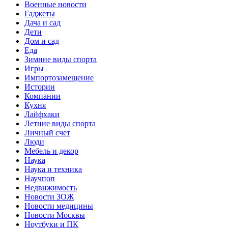
Военные новости
Гаджеты
Дача и сад
Дети
Дом и сад
Еда
Зимние виды спорта
Игры
Импортозамещение
Истории
Компании
Кухня
Лайфхаки
Летние виды спорта
Личный счет
Люди
Мебель и декор
Наука
Наука и техника
Научпоп
Недвижимость
Новости ЗОЖ
Новости медицины
Новости Москвы
Ноутбуки и ПК