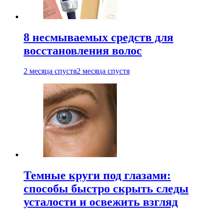
8 несмываемых средств для
восстановления волос
2 месяца спустя
2 месяца спустя
Темные круги под глазами:
способы быстро скрыть следы
усталости и освежить взгляд