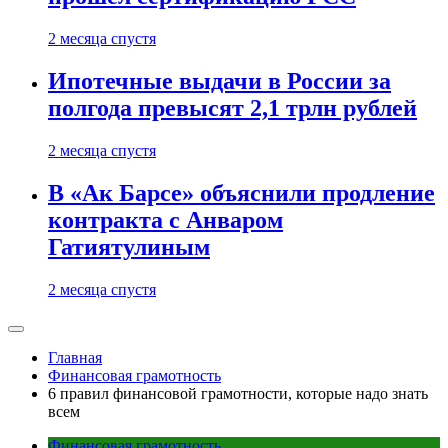
2 месяца спустя
Ипотечные выдачи в России за
полгода превысят 2,1 трлн рублей
2 месяца спустя
В «Ак Барсе» объяснили продление
контракта с Анваром
Гатиятулиным
2 месяца спустя
Главная
Финансовая грамотность
6 правил финансовой грамотности, которые надо знать
всем
Финансовая грамотность