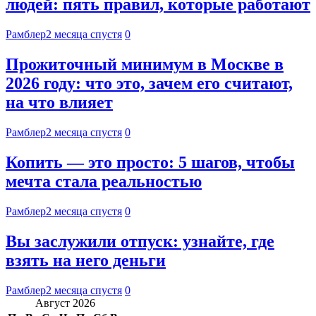
людей: пять правил, которые работают
Рамблер
2 месяца спустя
0
Прожиточный минимум в Москве в
2026 году: что это, зачем его считают,
на что влияет
Рамблер
2 месяца спустя
0
Копить — это просто: 5 шагов, чтобы
мечта стала реальностью
Рамблер
2 месяца спустя
0
Вы заслужили отпуск: узнайте, где
взять на него деньги
Рамблер
2 месяца спустя
0
Август 2026