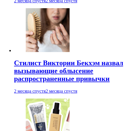
2 месяца спустя
2 месяца спустя
Стилист Виктории Бекхэм назвал
вызывающие облысение
распространенные привычки
2 месяца спустя
2 месяца спустя