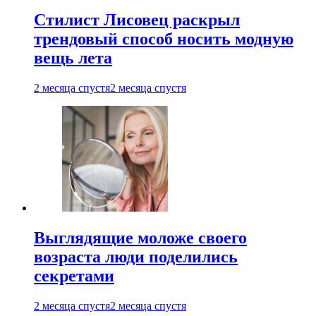
Стилист Лисовец раскрыл
трендовый способ носить модную
вещь лета
2 месяца спустя
2 месяца спустя
Выглядящие моложе своего
возраста люди поделились
секретами
2 месяца спустя
2 месяца спустя