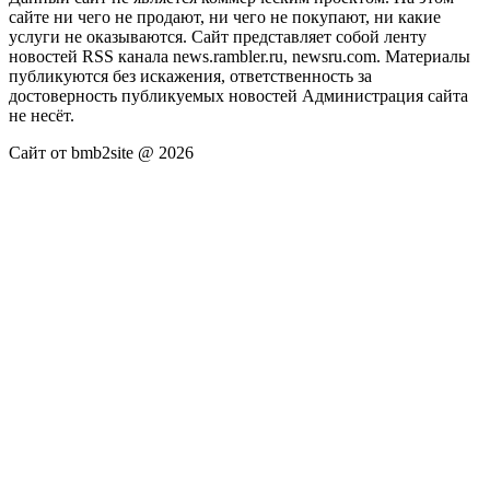
сайте ни чего не продают, ни чего не покупают, ни какие
услуги не оказываются. Сайт представляет собой ленту
новостей RSS канала news.rambler.ru, newsru.com. Материалы
публикуются без искажения, ответственность за
достоверность публикуемых новостей Администрация сайта
не несёт.
Сайт от bmb2site @ 2026