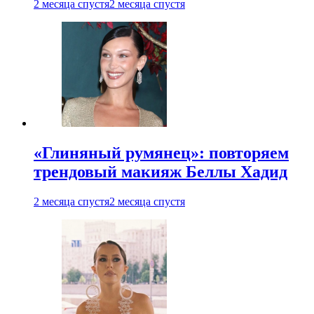
2 месяца спустя
2 месяца спустя
«Глиняный румянец»: повторяем
трендовый макияж Беллы Хадид
2 месяца спустя
2 месяца спустя