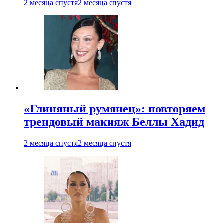
2 месяца спустя
2 месяца спустя
«Глиняный румянец»: повторяем
трендовый макияж Беллы Хадид
2 месяца спустя
2 месяца спустя