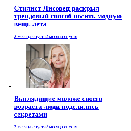
Стилист Лисовец раскрыл
трендовый способ носить модную
вещь лета
2 месяца спустя
2 месяца спустя
Выглядящие моложе своего
возраста люди поделились
секретами
2 месяца спустя
2 месяца спустя