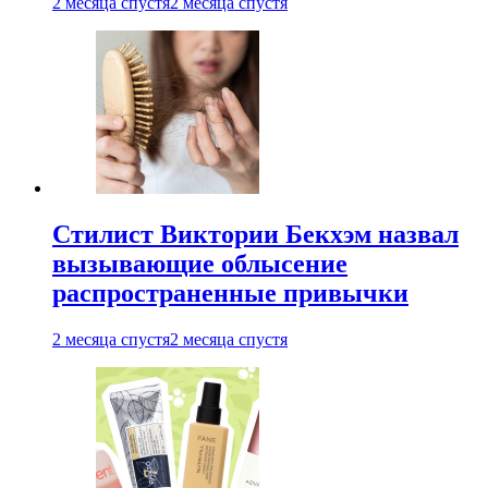
2 месяца спустя
2 месяца спустя
Стилист Виктории Бекхэм назвал
вызывающие облысение
распространенные привычки
2 месяца спустя
2 месяца спустя