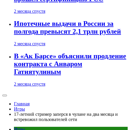
2 месяца спустя
Ипотечные выдачи в России за
полгода превысят 2,1 трлн рублей
2 месяца спустя
В «Ак Барсе» объяснили продление
контракта с Анваром
Гатиятулиным
2 месяца спустя
Главная
Игры
17-летний стример заперся в чулане на два месяца и
встревожил пользователей сети
Игры