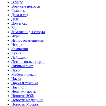
В мире
Военные новости
Гаджеты
Дача и сад
Дети
Дом и сад
Еда
Зимние виды спорта
Игры
Импортозамещение
Истории
Компании
Кухня
Лайфхаки
Летние виды спорта
Личный счет
Люди
Мебель и декор
Наука
Наука и техника
Научпоп
Недвижимость
Новости ЗОЖ
Новости медицины
Новости Москвы