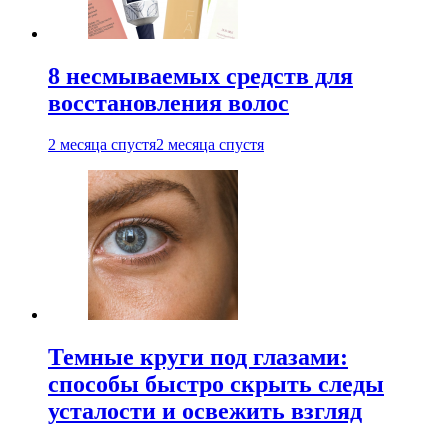
8 несмываемых средств для
восстановления волос
2 месяца спустя
2 месяца спустя
Темные круги под глазами:
способы быстро скрыть следы
усталости и освежить взгляд