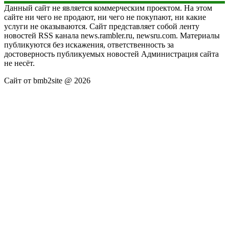
Данный сайт не является коммерческим проектом. На этом
сайте ни чего не продают, ни чего не покупают, ни какие
услуги не оказываются. Сайт представляет собой ленту
новостей RSS канала news.rambler.ru, newsru.com. Материалы
публикуются без искажения, ответственность за
достоверность публикуемых новостей Администрация сайта
не несёт.
Сайт от bmb2site @ 2026