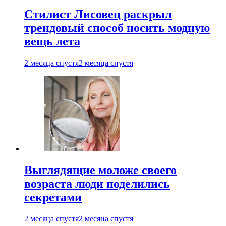
Стилист Лисовец раскрыл
трендовый способ носить модную
вещь лета
2 месяца спустя
2 месяца спустя
Выглядящие моложе своего
возраста люди поделились
секретами
2 месяца спустя
2 месяца спустя