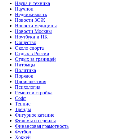
Наука и техника
Научпоп
Недвижимость
Новости ЗОЖ
Новости медицины
Новости Москвы
Ноутбуки и ПК
Общество
Около спорта
Отдых в России
Отдых за границей
Питомцы
Политика
Порядок
Происшествия
Психология
Ремонт и стройка
Софт
Теннис
Тренды
Фигурное катание
Фильмы и сериалы
Финансовая грамотность
Футбол
Хоккей