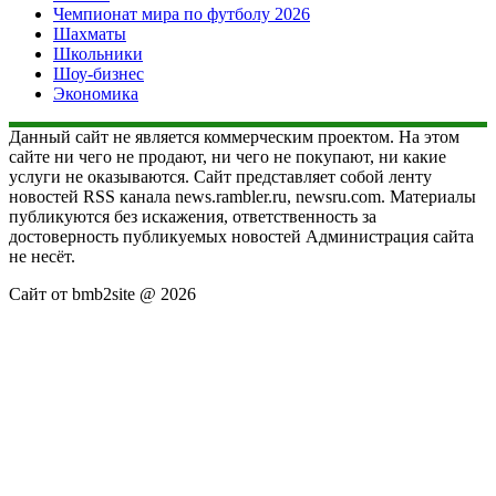
Чемпионат мира по футболу 2026
Шахматы
Школьники
Шоу-бизнес
Экономика
Данный сайт не является коммерческим проектом. На этом
сайте ни чего не продают, ни чего не покупают, ни какие
услуги не оказываются. Сайт представляет собой ленту
новостей RSS канала news.rambler.ru, newsru.com. Материалы
публикуются без искажения, ответственность за
достоверность публикуемых новостей Администрация сайта
не несёт.
Сайт от bmb2site @ 2026