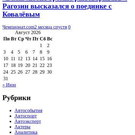
Рагозин высказался о поединке с
Ковалёвым
Чемпионат.com
2 месяца спустя
0
Август 2026
Пн
Вт
Ср
Чт
Пт
Сб
Вс
1
2
3
4
5
6
7
8
9
10
11
12
13
14
15
16
17
18
19
20
21
22
23
24
25
26
27
28
29
30
31
« Июн
Рубрики
Автособытия
Автоспорт
Автоэксперт
Актеры
Аналитика