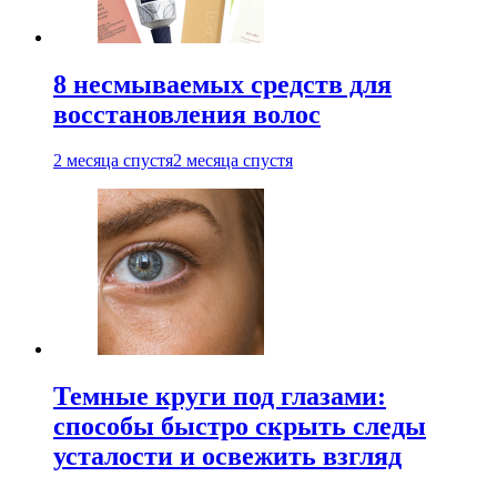
8 несмываемых средств для
восстановления волос
2 месяца спустя
2 месяца спустя
Темные круги под глазами:
способы быстро скрыть следы
усталости и освежить взгляд