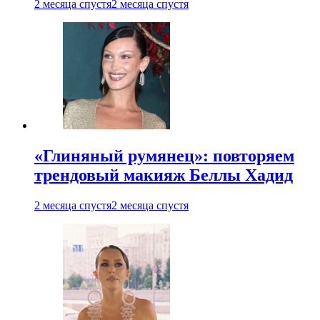
2 месяца спустя
2 месяца спустя
«Глиняный румянец»: повторяем
трендовый макияж Беллы Хадид
2 месяца спустя
2 месяца спустя