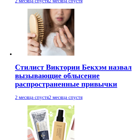
2 месяца спустя
2 месяца спустя
Стилист Виктории Бекхэм назвал
вызывающие облысение
распространенные привычки
2 месяца спустя
2 месяца спустя