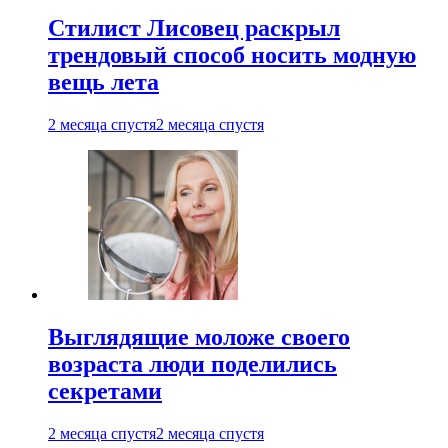
Стилист Лисовец раскрыл
трендовый способ носить модную
вещь лета
2 месяца спустя
2 месяца спустя
Выглядящие моложе своего
возраста люди поделились
секретами
2 месяца спустя
2 месяца спустя