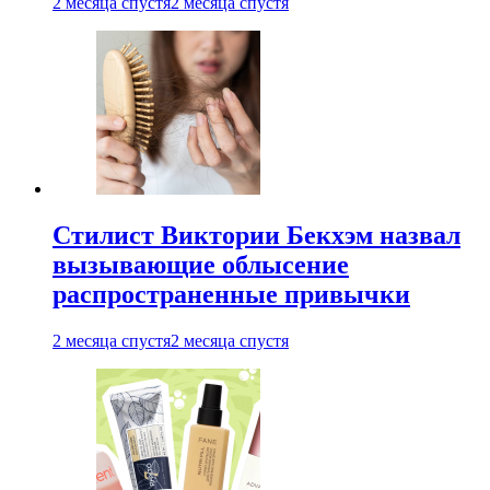
2 месяца спустя
2 месяца спустя
Стилист Виктории Бекхэм назвал
вызывающие облысение
распространенные привычки
2 месяца спустя
2 месяца спустя