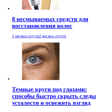
8 несмываемых средств для
восстановления волос
2 месяца спустя
2 месяца спустя
Темные круги под глазами:
способы быстро скрыть следы
усталости и освежить взгляд