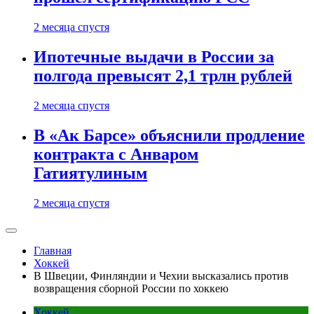
2 месяца спустя
Ипотечные выдачи в России за
полгода превысят 2,1 трлн рублей
2 месяца спустя
В «Ак Барсе» объяснили продление
контракта с Анваром
Гатиятулиным
2 месяца спустя
Главная
Хоккей
В Швеции, Финляндии и Чехии высказались против
возвращения сборной России по хоккею
Хоккей