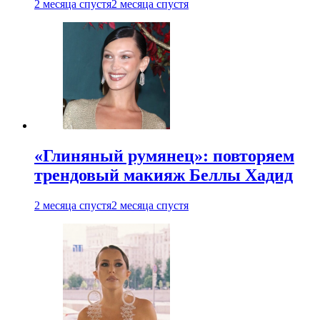
2 месяца спустя
2 месяца спустя
«Глиняный румянец»: повторяем
трендовый макияж Беллы Хадид
2 месяца спустя
2 месяца спустя