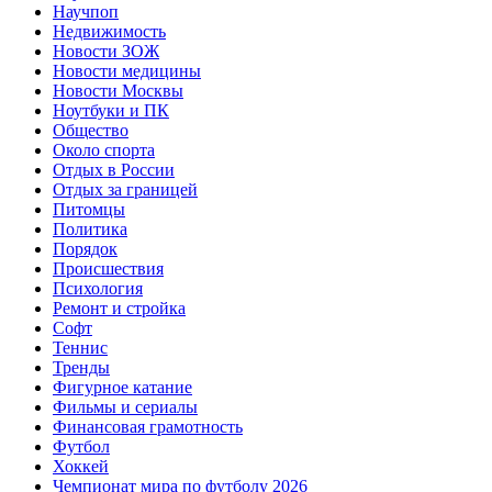
Научпоп
Недвижимость
Новости ЗОЖ
Новости медицины
Новости Москвы
Ноутбуки и ПК
Общество
Около спорта
Отдых в России
Отдых за границей
Питомцы
Политика
Порядок
Происшествия
Психология
Ремонт и стройка
Софт
Теннис
Тренды
Фигурное катание
Фильмы и сериалы
Финансовая грамотность
Футбол
Хоккей
Чемпионат мира по футболу 2026