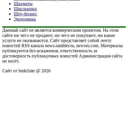
Шахматы
Школьники
Шоу-бизнес
Экономика
Данный сайт не является коммерческим проектом. На этом
сайте ни чего не продают, ни чего не покупают, ни какие
услуги не оказываются. Сайт представляет собой ленту
новостей RSS канала news.rambler.ru, newsru.com. Материалы
публикуются без искажения, ответственность за
достоверность публикуемых новостей Администрация сайта
не несёт.
Сайт от bmb2site @ 2026