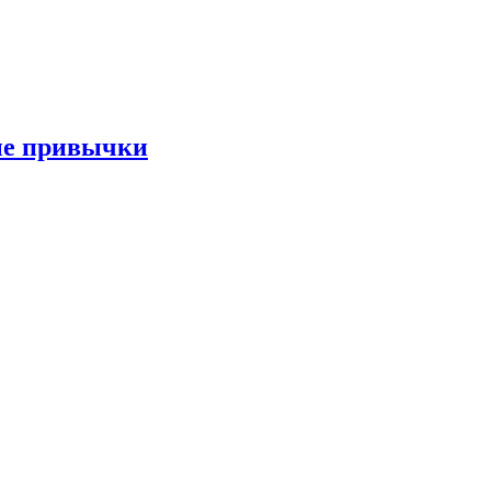
ые привычки