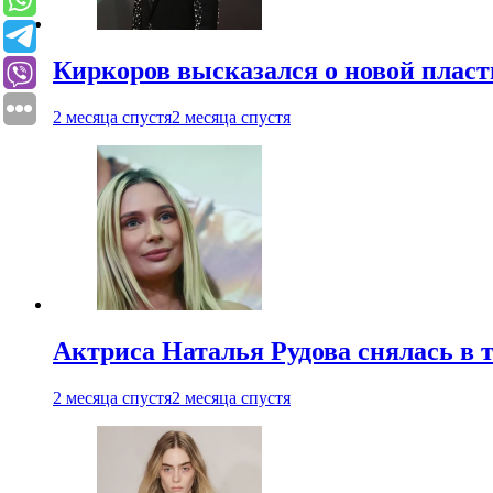
Киркоров высказался о новой пласт
2 месяца спустя
2 месяца спустя
Актриса Наталья Рудова снялась в т
2 месяца спустя
2 месяца спустя