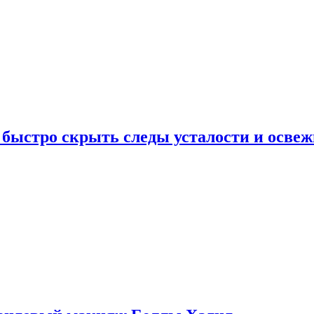
 быстро скрыть следы усталости и освеж