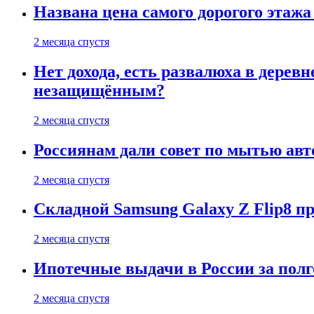
Названа цена самого дорогого этажа
2 месяца спустя
Нет дохода, есть развалюха в дере
незащищённым?
2 месяца спустя
Россиянам дали совет по мытью ав
2 месяца спустя
Складной Samsung Galaxy Z Flip8 
2 месяца спустя
Ипотечные выдачи в России за полг
2 месяца спустя