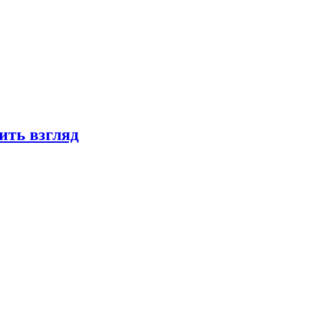
ить взгляд