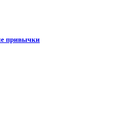
ые привычки