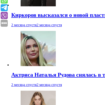
Киркоров высказался о новой пласт
2 месяца спустя
2 месяца спустя
Актриса Наталья Рудова снялась в т
2 месяца спустя
2 месяца спустя