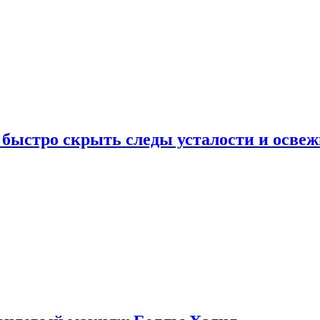
 быстро скрыть следы усталости и освеж