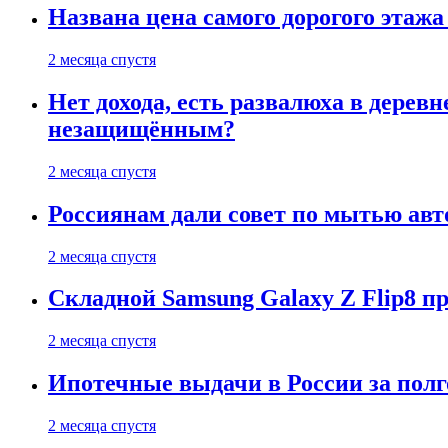
Названа цена самого дорогого этажа
2 месяца спустя
Нет дохода, есть развалюха в дере
незащищённым?
2 месяца спустя
Россиянам дали совет по мытью ав
2 месяца спустя
Складной Samsung Galaxy Z Flip8 
2 месяца спустя
Ипотечные выдачи в России за полг
2 месяца спустя