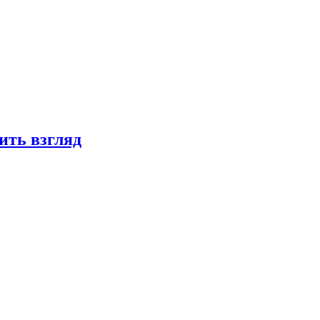
ить взгляд