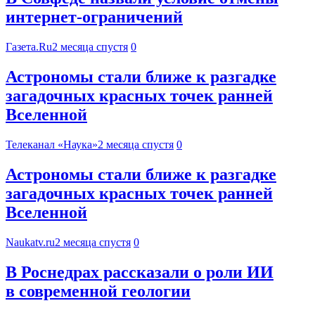
интернет-ограничений
Газета.Ru
2 месяца спустя
0
Астрономы стали ближе к разгадке
загадочных красных точек ранней
Вселенной
Телеканал «Наука»
2 месяца спустя
0
Астрономы стали ближе к разгадке
загадочных красных точек ранней
Вселенной
Naukatv.ru
2 месяца спустя
0
В Роснедрах рассказали о роли ИИ
в современной геологии