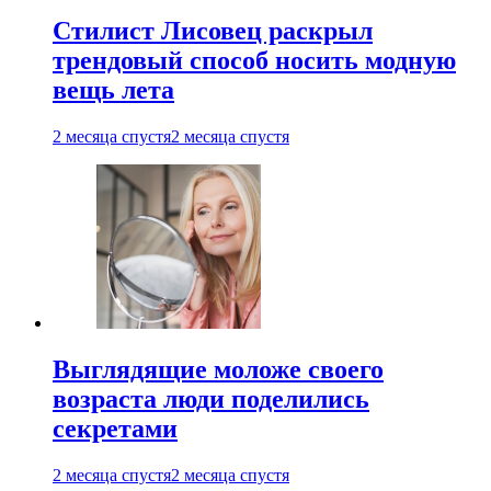
Стилист Лисовец раскрыл
трендовый способ носить модную
вещь лета
2 месяца спустя
2 месяца спустя
Выглядящие моложе своего
возраста люди поделились
секретами
2 месяца спустя
2 месяца спустя