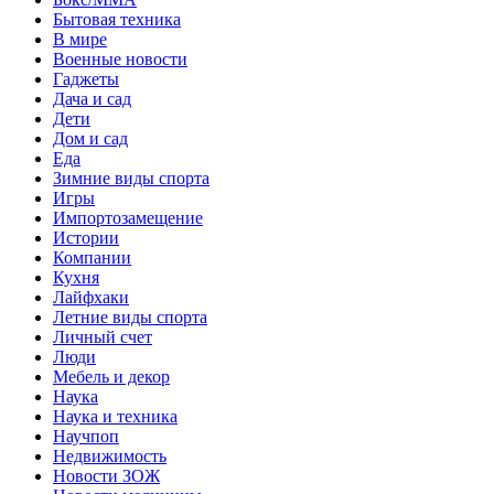
Бытовая техника
В мире
Военные новости
Гаджеты
Дача и сад
Дети
Дом и сад
Еда
Зимние виды спорта
Игры
Импортозамещение
Истории
Компании
Кухня
Лайфхаки
Летние виды спорта
Личный счет
Люди
Мебель и декор
Наука
Наука и техника
Научпоп
Недвижимость
Новости ЗОЖ