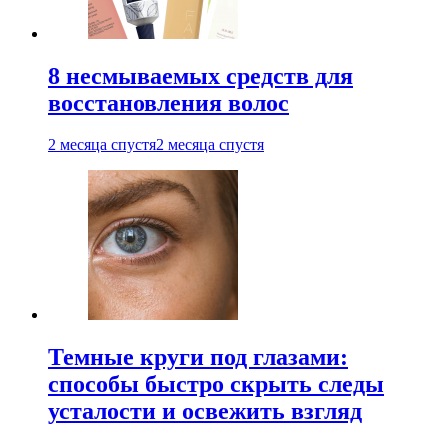
8 несмываемых средств для
восстановления волос
2 месяца спустя
2 месяца спустя
Темные круги под глазами:
способы быстро скрыть следы
усталости и освежить взгляд