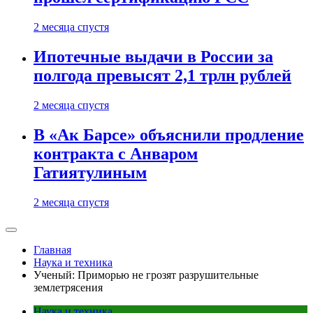
2 месяца спустя
Ипотечные выдачи в России за
полгода превысят 2,1 трлн рублей
2 месяца спустя
В «Ак Барсе» объяснили продление
контракта с Анваром
Гатиятулиным
2 месяца спустя
Главная
Наука и техника
Ученый: Приморью не грозят разрушительные
землетрясения
Наука и техника