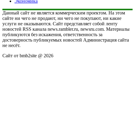
Экономика
Данный сайт не является коммерческим проектом. На этом
сайте ни чего не продают, ни чего не покупают, ни какие
услуги не оказываются. Сайт представляет собой ленту
новостей RSS канала news.rambler.ru, newsru.com. Материалы
публикуются без искажения, ответственность за
достоверность публикуемых новостей Администрация сайта
не несёт.
Сайт от bmb2site @ 2026