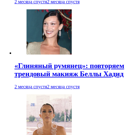
2 месяца спустя
2 месяца спустя
«Глиняный румянец»: повторяем
трендовый макияж Беллы Хадид
2 месяца спустя
2 месяца спустя