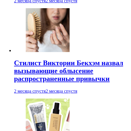
2 месяца спустя
2 месяца спустя
Стилист Виктории Бекхэм назвал
вызывающие облысение
распространенные привычки
2 месяца спустя
2 месяца спустя