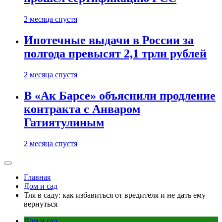
2 месяца спустя
Ипотечные выдачи в России за
полгода превысят 2,1 трлн рублей
2 месяца спустя
В «Ак Барсе» объяснили продление
контракта с Анваром
Гатиятулиным
2 месяца спустя
Главная
Дом и сад
Тля в саду: как избавиться от вредителя и не дать ему
вернуться
Дом и сад