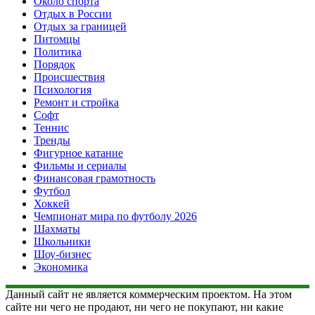
Около спорта
Отдых в России
Отдых за границей
Питомцы
Политика
Порядок
Происшествия
Психология
Ремонт и стройка
Софт
Теннис
Тренды
Фигурное катание
Фильмы и сериалы
Финансовая грамотность
Футбол
Хоккей
Чемпионат мира по футболу 2026
Шахматы
Школьники
Шоу-бизнес
Экономика
Данный сайт не является коммерческим проектом. На этом
сайте ни чего не продают, ни чего не покупают, ни какие