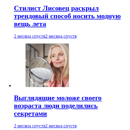
Стилист Лисовец раскрыл
трендовый способ носить модную
вещь лета
2 месяца спустя
2 месяца спустя
Выглядящие моложе своего
возраста люди поделились
секретами
2 месяца спустя
2 месяца спустя