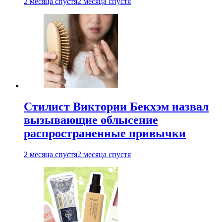
2 месяца спустя
2 месяца спустя
Стилист Виктории Бекхэм назвал
вызывающие облысение
распространенные привычки
2 месяца спустя
2 месяца спустя