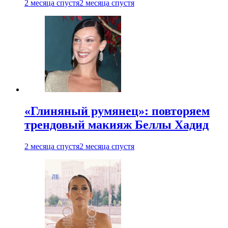
2 месяца спустя
2 месяца спустя
«Глиняный румянец»: повторяем
трендовый макияж Беллы Хадид
2 месяца спустя
2 месяца спустя