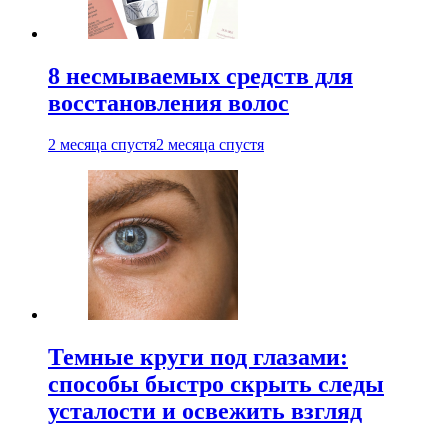
8 несмываемых средств для
восстановления волос
2 месяца спустя
2 месяца спустя
Темные круги под глазами:
способы быстро скрыть следы
усталости и освежить взгляд