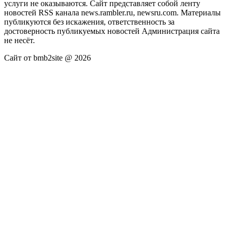
услуги не оказываются. Сайт представляет собой ленту
новостей RSS канала news.rambler.ru, newsru.com. Материалы
публикуются без искажения, ответственность за
достоверность публикуемых новостей Администрация сайта
не несёт.
Сайт от bmb2site @ 2026