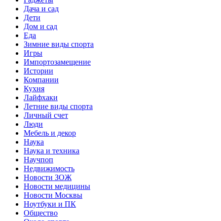
Дача и сад
Дети
Дом и сад
Еда
Зимние виды спорта
Игры
Импортозамещение
Истории
Компании
Кухня
Лайфхаки
Летние виды спорта
Личный счет
Люди
Мебель и декор
Наука
Наука и техника
Научпоп
Недвижимость
Новости ЗОЖ
Новости медицины
Новости Москвы
Ноутбуки и ПК
Общество