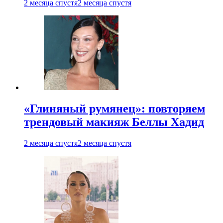
2 месяца спустя
2 месяца спустя
«Глиняный румянец»: повторяем
трендовый макияж Беллы Хадид
2 месяца спустя
2 месяца спустя