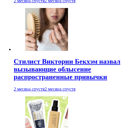
2 месяца спустя
2 месяца спустя
Стилист Виктории Бекхэм назвал
вызывающие облысение
распространенные привычки
2 месяца спустя
2 месяца спустя