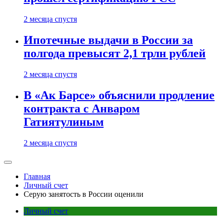
2 месяца спустя
Ипотечные выдачи в России за
полгода превысят 2,1 трлн рублей
2 месяца спустя
В «Ак Барсе» объяснили продление
контракта с Анваром
Гатиятулиным
2 месяца спустя
Главная
Личный счет
Серую занятость в России оценили
Личный счет