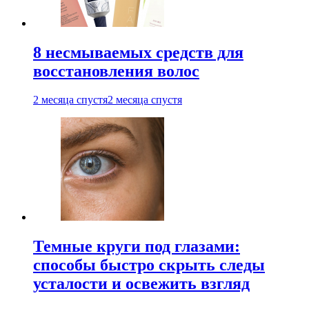
8 несмываемых средств для
восстановления волос
2 месяца спустя
2 месяца спустя
Темные круги под глазами:
способы быстро скрыть следы
усталости и освежить взгляд