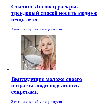
Стилист Лисовец раскрыл
трендовый способ носить модную
вещь лета
2 месяца спустя
2 месяца спустя
Выглядящие моложе своего
возраста люди поделились
секретами
2 месяца спустя
2 месяца спустя