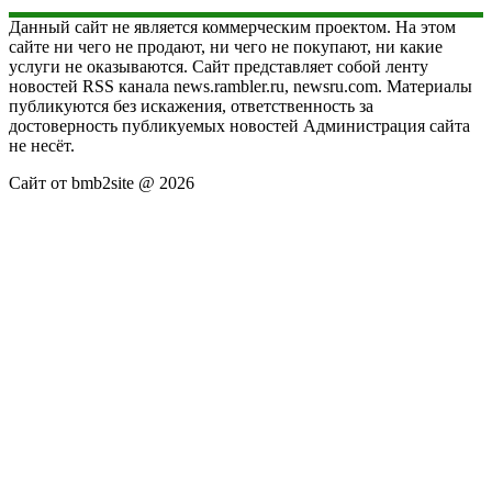
Данный сайт не является коммерческим проектом. На этом
сайте ни чего не продают, ни чего не покупают, ни какие
услуги не оказываются. Сайт представляет собой ленту
новостей RSS канала news.rambler.ru, newsru.com. Материалы
публикуются без искажения, ответственность за
достоверность публикуемых новостей Администрация сайта
не несёт.
Сайт от bmb2site @ 2026