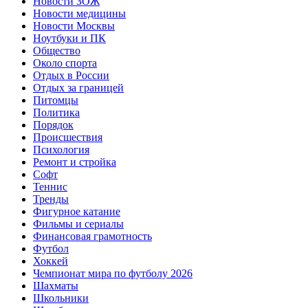
Новости ЗОЖ
Новости медицины
Новости Москвы
Ноутбуки и ПК
Общество
Около спорта
Отдых в России
Отдых за границей
Питомцы
Политика
Порядок
Происшествия
Психология
Ремонт и стройка
Софт
Теннис
Тренды
Фигурное катание
Фильмы и сериалы
Финансовая грамотность
Футбол
Хоккей
Чемпионат мира по футболу 2026
Шахматы
Школьники