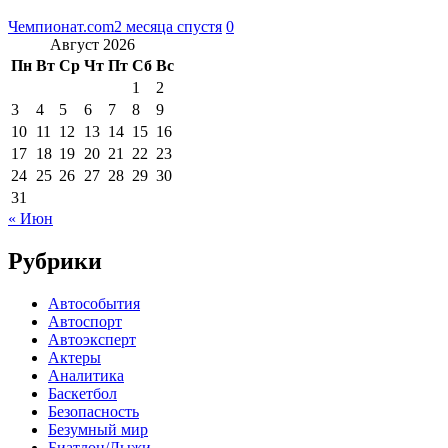
Чемпионат.com
2 месяца спустя
0
Август 2026
Пн
Вт
Ср
Чт
Пт
Сб
Вс
1
2
3
4
5
6
7
8
9
10
11
12
13
14
15
16
17
18
19
20
21
22
23
24
25
26
27
28
29
30
31
« Июн
Рубрики
Автособытия
Автоспорт
Автоэксперт
Актеры
Аналитика
Баскетбол
Безопасность
Безумный мир
Биатлон/Лыжи