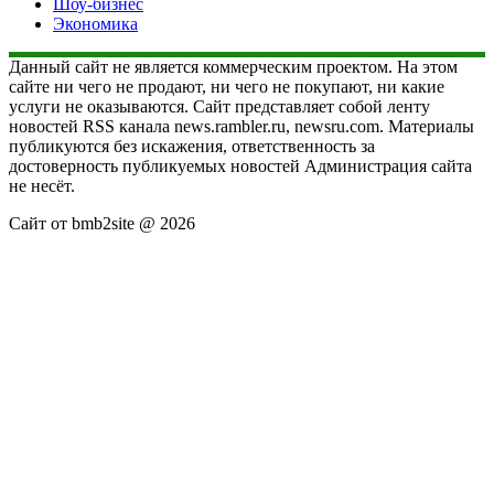
Шоу-бизнес
Экономика
Данный сайт не является коммерческим проектом. На этом
сайте ни чего не продают, ни чего не покупают, ни какие
услуги не оказываются. Сайт представляет собой ленту
новостей RSS канала news.rambler.ru, newsru.com. Материалы
публикуются без искажения, ответственность за
достоверность публикуемых новостей Администрация сайта
не несёт.
Сайт от bmb2site @ 2026