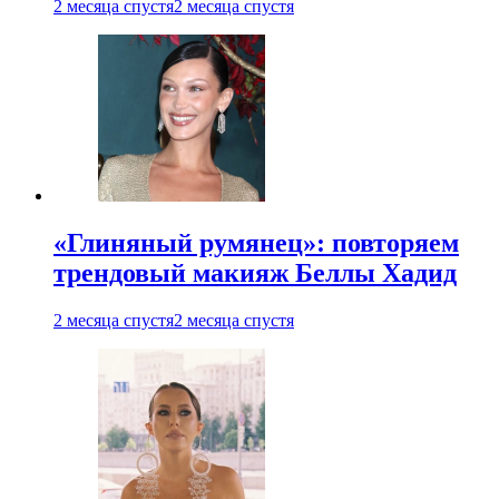
2 месяца спустя
2 месяца спустя
«Глиняный румянец»: повторяем
трендовый макияж Беллы Хадид
2 месяца спустя
2 месяца спустя