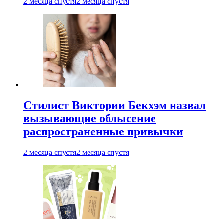
2 месяца спустя
2 месяца спустя
Стилист Виктории Бекхэм назвал
вызывающие облысение
распространенные привычки
2 месяца спустя
2 месяца спустя