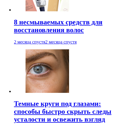
8 несмываемых средств для
восстановления волос
2 месяца спустя
2 месяца спустя
Темные круги под глазами:
способы быстро скрыть следы
усталости и освежить взгляд