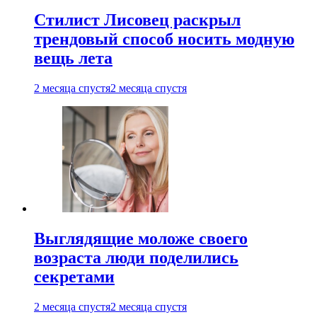
Стилист Лисовец раскрыл
трендовый способ носить модную
вещь лета
2 месяца спустя
2 месяца спустя
Выглядящие моложе своего
возраста люди поделились
секретами
2 месяца спустя
2 месяца спустя