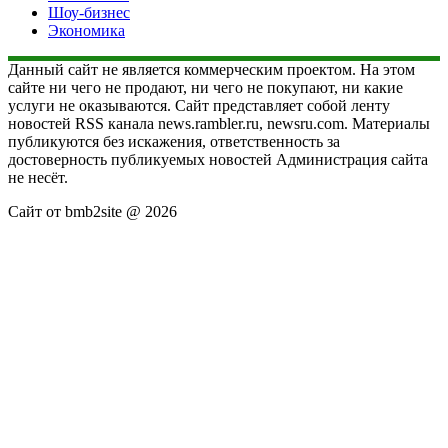
Шоу-бизнес
Экономика
Данный сайт не является коммерческим проектом. На этом
сайте ни чего не продают, ни чего не покупают, ни какие
услуги не оказываются. Сайт представляет собой ленту
новостей RSS канала news.rambler.ru, newsru.com. Материалы
публикуются без искажения, ответственность за
достоверность публикуемых новостей Администрация сайта
не несёт.
Сайт от bmb2site @ 2026