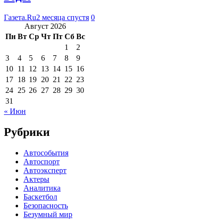
Газета.Ru
2 месяца спустя
0
Август 2026
Пн
Вт
Ср
Чт
Пт
Сб
Вс
1
2
3
4
5
6
7
8
9
10
11
12
13
14
15
16
17
18
19
20
21
22
23
24
25
26
27
28
29
30
31
« Июн
Рубрики
Автособытия
Автоспорт
Автоэксперт
Актеры
Аналитика
Баскетбол
Безопасность
Безумный мир