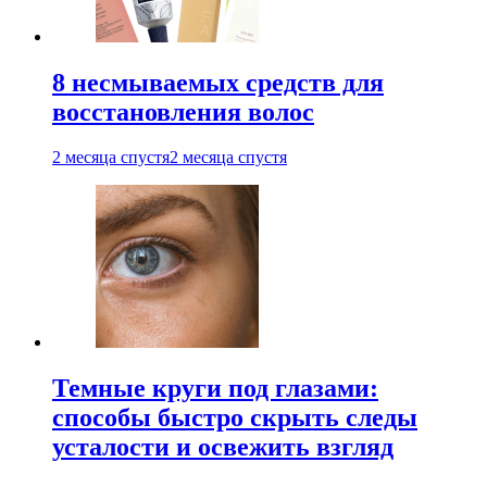
8 несмываемых средств для
восстановления волос
2 месяца спустя
2 месяца спустя
Темные круги под глазами:
способы быстро скрыть следы
усталости и освежить взгляд