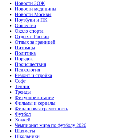
Новости ЗОЖ
Новости медицины
Новости Москвы
Ноутбуки и ПК
Общество
Около спорта
Отдых в России
Отдых за границей
Питомцы
Политика
Порядок
Происшествия
Психология
Ремонт и стройка
Софт
Теннис
Тренды
Фигурное катание
Фильмы и сериалы
Финансовая грамотность
Футбол
Хоккей
Чемпионат мира по футболу 2026
Шахматы
Школьники