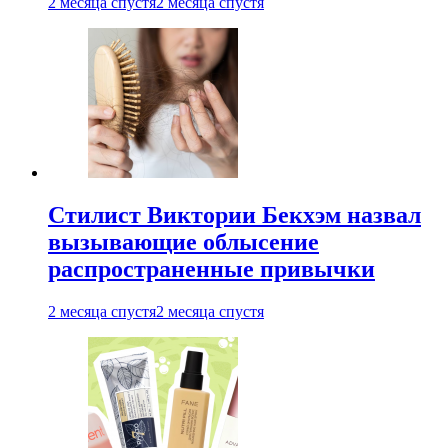
2 месяца спустя
2 месяца спустя
Стилист Виктории Бекхэм назвал
вызывающие облысение
распространенные привычки
2 месяца спустя
2 месяца спустя