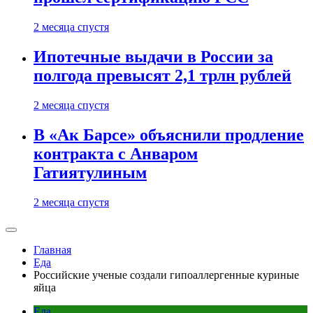
2 месяца спустя
Ипотечные выдачи в России за
полгода превысят 2,1 трлн рублей
2 месяца спустя
В «Ак Барсе» объяснили продление
контракта с Анваром
Гатиятулиным
2 месяца спустя
Главная
Еда
Российские ученые создали гипоаллергенные куриные
яйца
Еда