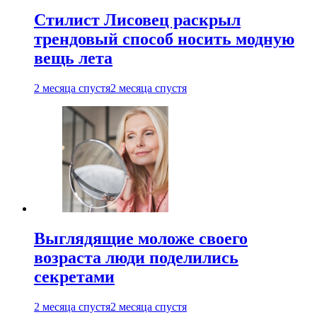
Стилист Лисовец раскрыл
трендовый способ носить модную
вещь лета
2 месяца спустя
2 месяца спустя
Выглядящие моложе своего
возраста люди поделились
секретами
2 месяца спустя
2 месяца спустя