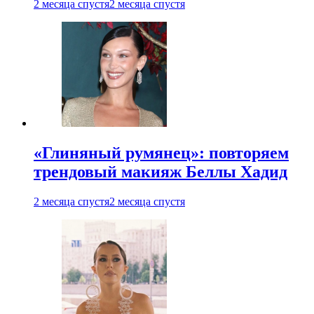
2 месяца спустя
2 месяца спустя
«Глиняный румянец»: повторяем
трендовый макияж Беллы Хадид
2 месяца спустя
2 месяца спустя