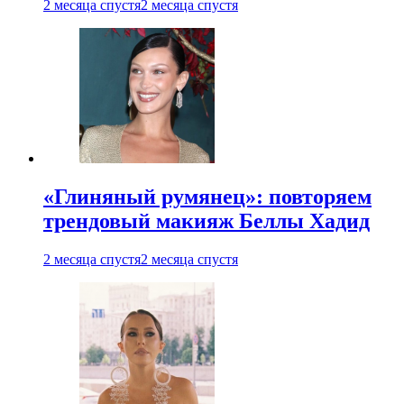
2 месяца спустя
2 месяца спустя
«Глиняный румянец»: повторяем
трендовый макияж Беллы Хадид
2 месяца спустя
2 месяца спустя