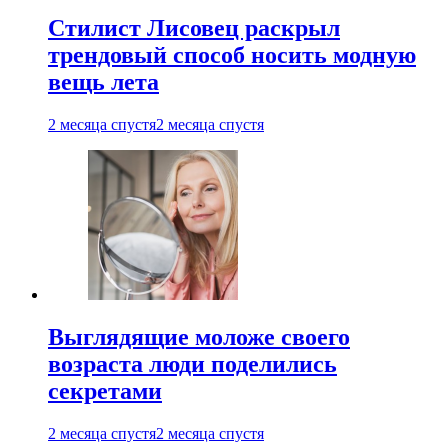
Стилист Лисовец раскрыл
трендовый способ носить модную
вещь лета
2 месяца спустя
2 месяца спустя
Выглядящие моложе своего
возраста люди поделились
секретами
2 месяца спустя
2 месяца спустя