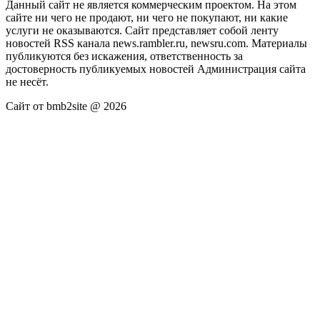
Данный сайт не является коммерческим проектом. На этом
сайте ни чего не продают, ни чего не покупают, ни какие
услуги не оказываются. Сайт представляет собой ленту
новостей RSS канала news.rambler.ru, newsru.com. Материалы
публикуются без искажения, ответственность за
достоверность публикуемых новостей Администрация сайта
не несёт.
Сайт от bmb2site @ 2026