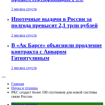
2 месяца спустя
Ипотечные выдачи в России за
полгода превысят 2,1 трлн рублей
2 месяца спустя
В «Ак Барсе» объяснили продление
контракта с Анваром
Гатиятулиным
2 месяца спустя
Главная
Наука и техника
РКС создаст более 100 спутников для новой системы
связи России
Наука и техника