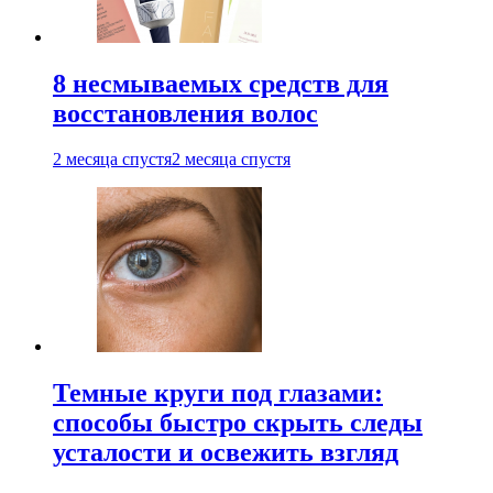
8 несмываемых средств для
восстановления волос
2 месяца спустя
2 месяца спустя
Темные круги под глазами:
способы быстро скрыть следы
усталости и освежить взгляд