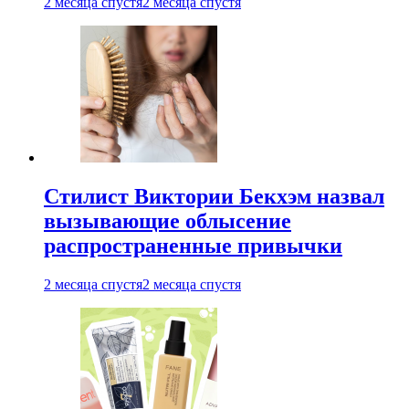
2 месяца спустя
2 месяца спустя
Стилист Виктории Бекхэм назвал
вызывающие облысение
распространенные привычки
2 месяца спустя
2 месяца спустя