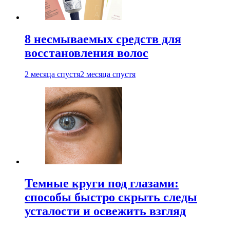
8 несмываемых средств для
восстановления волос
2 месяца спустя
2 месяца спустя
Темные круги под глазами:
способы быстро скрыть следы
усталости и освежить взгляд