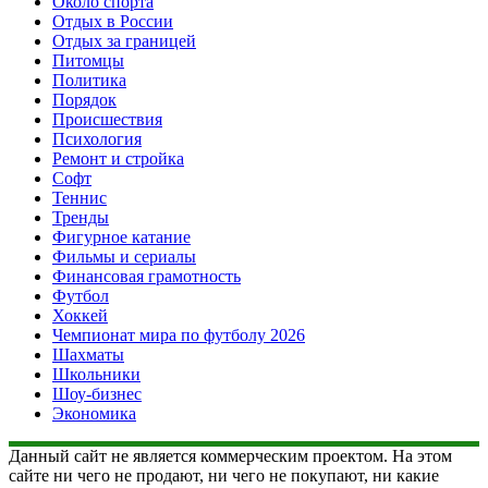
Около спорта
Отдых в России
Отдых за границей
Питомцы
Политика
Порядок
Происшествия
Психология
Ремонт и стройка
Софт
Теннис
Тренды
Фигурное катание
Фильмы и сериалы
Финансовая грамотность
Футбол
Хоккей
Чемпионат мира по футболу 2026
Шахматы
Школьники
Шоу-бизнес
Экономика
Данный сайт не является коммерческим проектом. На этом
сайте ни чего не продают, ни чего не покупают, ни какие