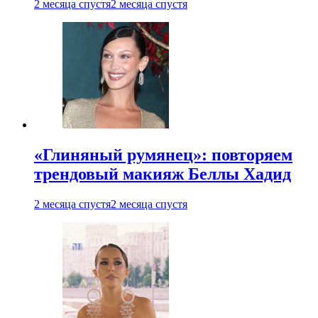
2 месяца спустя
2 месяца спустя
«Глиняный румянец»: повторяем
трендовый макияж Беллы Хадид
2 месяца спустя
2 месяца спустя