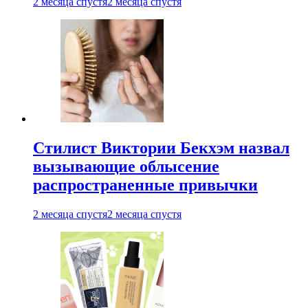
2 месяца спустя
2 месяца спустя
Стилист Виктории Бекхэм назвал
вызывающие облысение
распространенные привычки
2 месяца спустя
2 месяца спустя