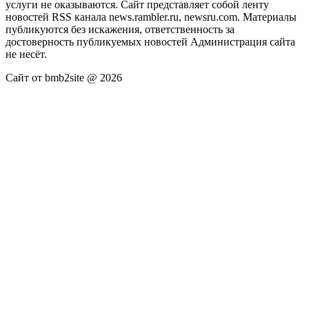
услуги не оказываются. Сайт представляет собой ленту
новостей RSS канала news.rambler.ru, newsru.com. Материалы
публикуются без искажения, ответственность за
достоверность публикуемых новостей Администрация сайта
не несёт.
Сайт от bmb2site @ 2026