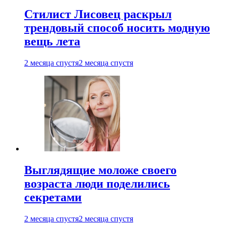
Стилист Лисовец раскрыл
трендовый способ носить модную
вещь лета
2 месяца спустя
2 месяца спустя
Выглядящие моложе своего
возраста люди поделились
секретами
2 месяца спустя
2 месяца спустя