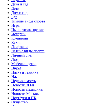
Дача и сад
Дети
Дом и сад
Еда
Зимние виды спорта
Игры
Импортозамещение
Истории
Компании
Кухня
Лайфхаки
Летние виды спорта
Личный счет
Люди
Мебель и декор
Наука
Наука и техника
Научпоп
Недвижимость
Новости ЗОЖ
Новости медицины
Новости Москвы
Ноутбуки и ПК
Общество