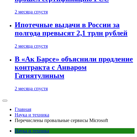
2 месяца спустя
Ипотечные выдачи в России за
полгода превысят 2,1 трлн рублей
2 месяца спустя
В «Ак Барсе» объяснили продление
контракта с Анваром
Гатиятулиным
2 месяца спустя
Главная
Наука и техника
Перечислены провальные сервисы Microsoft
Наука и техника