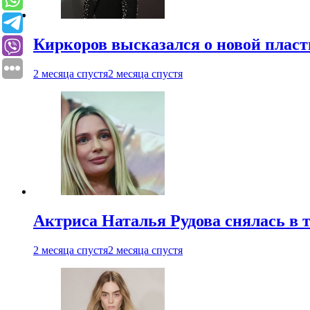
Киркоров высказался о новой пласт
2 месяца спустя
2 месяца спустя
Актриса Наталья Рудова снялась в т
2 месяца спустя
2 месяца спустя