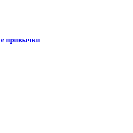
ые привычки