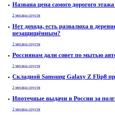
Названа цена самого дорогого этажа
2 месяца спустя
Нет дохода, есть развалюха в дере
незащищённым?
2 месяца спустя
Россиянам дали совет по мытью ав
2 месяца спустя
Складной Samsung Galaxy Z Flip8 
2 месяца спустя
Ипотечные выдачи в России за полг
2 месяца спустя