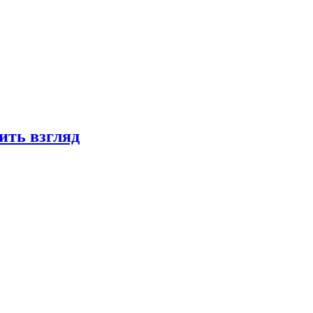
ить взгляд