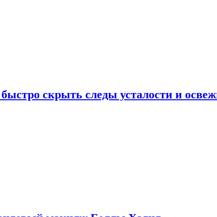
 быстро скрыть следы усталости и освеж