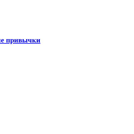
ые привычки