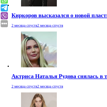
Киркоров высказался о новой пласт
2 месяца спустя
2 месяца спустя
Актриса Наталья Рудова снялась в т
2 месяца спустя
2 месяца спустя