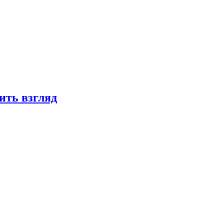
ить взгляд