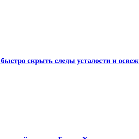
 быстро скрыть следы усталости и освеж