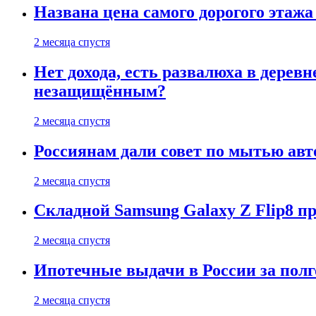
Названа цена самого дорогого этажа
2 месяца спустя
Нет дохода, есть развалюха в дере
незащищённым?
2 месяца спустя
Россиянам дали совет по мытью ав
2 месяца спустя
Складной Samsung Galaxy Z Flip8 
2 месяца спустя
Ипотечные выдачи в России за полг
2 месяца спустя