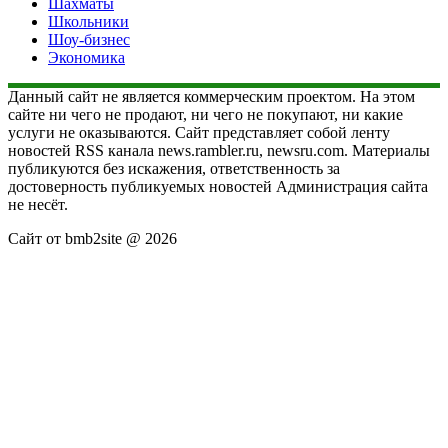
Шахматы
Школьники
Шоу-бизнес
Экономика
Данный сайт не является коммерческим проектом. На этом
сайте ни чего не продают, ни чего не покупают, ни какие
услуги не оказываются. Сайт представляет собой ленту
новостей RSS канала news.rambler.ru, newsru.com. Материалы
публикуются без искажения, ответственность за
достоверность публикуемых новостей Администрация сайта
не несёт.
Сайт от bmb2site @ 2026