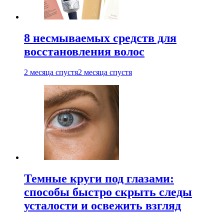
8 несмываемых средств для
восстановления волос
2 месяца спустя
2 месяца спустя
Темные круги под глазами:
способы быстро скрыть следы
усталости и освежить взгляд