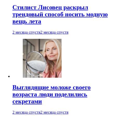
Стилист Лисовец раскрыл
трендовый способ носить модную
вещь лета
2 месяца спустя
2 месяца спустя
Выглядящие моложе своего
возраста люди поделились
секретами
2 месяца спустя
2 месяца спустя