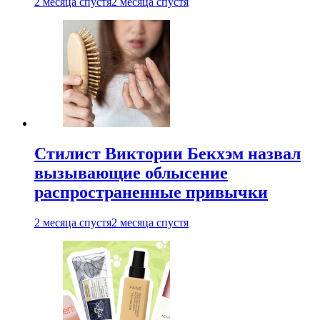
2 месяца спустя
2 месяца спустя
Стилист Виктории Бекхэм назвал
вызывающие облысение
распространенные привычки
2 месяца спустя
2 месяца спустя