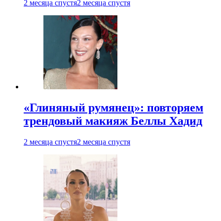
2 месяца спустя
2 месяца спустя
«Глиняный румянец»: повторяем
трендовый макияж Беллы Хадид
2 месяца спустя
2 месяца спустя