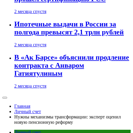
2 месяца спустя
Ипотечные выдачи в России за
полгода превысят 2,1 трлн рублей
2 месяца спустя
В «Ак Барсе» объяснили продление
контракта с Анваром
Гатиятулиным
2 месяца спустя
Главная
Личный счет
Нужны механизмы трансформации: эксперт оценил
новую пенсионную реформу
Личный счет