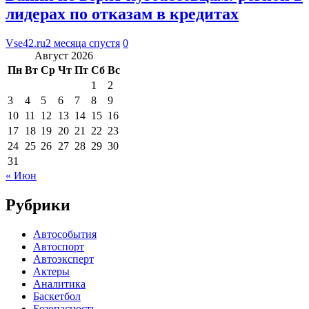
лидерах по отказам в кредитах
Vse42.ru
2 месяца спустя
0
Август 2026
Пн
Вт
Ср
Чт
Пт
Сб
Вс
1
2
3
4
5
6
7
8
9
10
11
12
13
14
15
16
17
18
19
20
21
22
23
24
25
26
27
28
29
30
31
« Июн
Рубрики
Автособытия
Автоспорт
Автоэксперт
Актеры
Аналитика
Баскетбол
Безопасность