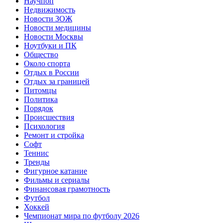
Научпоп
Недвижимость
Новости ЗОЖ
Новости медицины
Новости Москвы
Ноутбуки и ПК
Общество
Около спорта
Отдых в России
Отдых за границей
Питомцы
Политика
Порядок
Происшествия
Психология
Ремонт и стройка
Софт
Теннис
Тренды
Фигурное катание
Фильмы и сериалы
Финансовая грамотность
Футбол
Хоккей
Чемпионат мира по футболу 2026