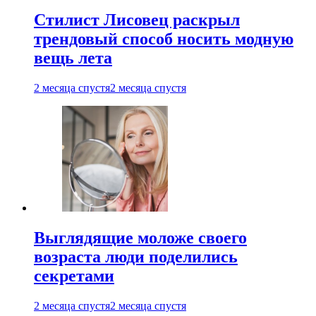
Стилист Лисовец раскрыл
трендовый способ носить модную
вещь лета
2 месяца спустя
2 месяца спустя
Выглядящие моложе своего
возраста люди поделились
секретами
2 месяца спустя
2 месяца спустя