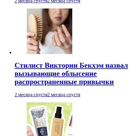
2 месяца спустя
2 месяца спустя
Стилист Виктории Бекхэм назвал
вызывающие облысение
распространенные привычки
2 месяца спустя
2 месяца спустя