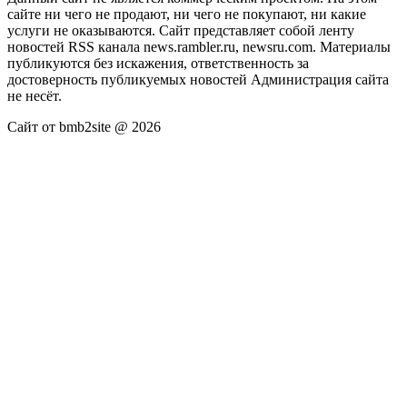
сайте ни чего не продают, ни чего не покупают, ни какие
услуги не оказываются. Сайт представляет собой ленту
новостей RSS канала news.rambler.ru, newsru.com. Материалы
публикуются без искажения, ответственность за
достоверность публикуемых новостей Администрация сайта
не несёт.
Сайт от bmb2site @ 2026