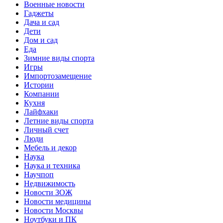
Военные новости
Гаджеты
Дача и сад
Дети
Дом и сад
Еда
Зимние виды спорта
Игры
Импортозамещение
Истории
Компании
Кухня
Лайфхаки
Летние виды спорта
Личный счет
Люди
Мебель и декор
Наука
Наука и техника
Научпоп
Недвижимость
Новости ЗОЖ
Новости медицины
Новости Москвы
Ноутбуки и ПК