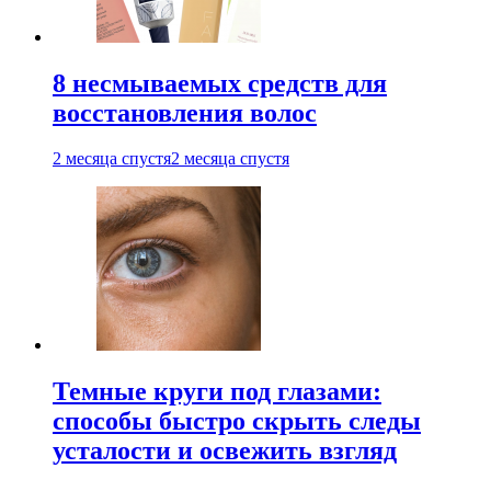
8 несмываемых средств для
восстановления волос
2 месяца спустя
2 месяца спустя
Темные круги под глазами:
способы быстро скрыть следы
усталости и освежить взгляд