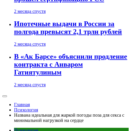
2 месяца спустя
Ипотечные выдачи в России за
полгода превысят 2,1 трлн рублей
2 месяца спустя
В «Ак Барсе» объяснили продление
контракта с Анваром
Гатиятулиным
2 месяца спустя
Главная
Психология
Названа идеальная для жаркой погоды поза для секса с
минимальной нагрузкой на сердце
Психология