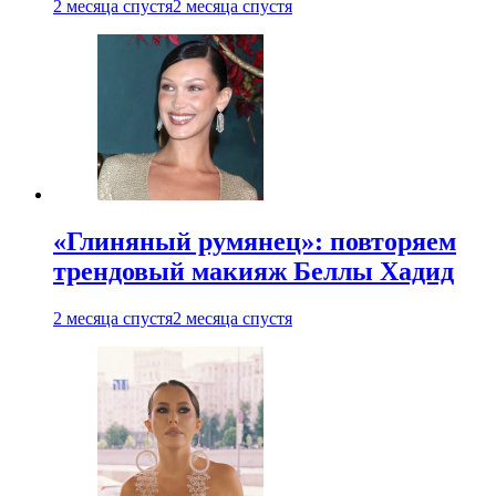
2 месяца спустя
2 месяца спустя
«Глиняный румянец»: повторяем
трендовый макияж Беллы Хадид
2 месяца спустя
2 месяца спустя