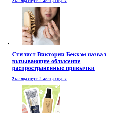
2 месяца спустя
2 месяца спустя
Стилист Виктории Бекхэм назвал
вызывающие облысение
распространенные привычки
2 месяца спустя
2 месяца спустя