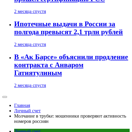
2 месяца спустя
Ипотечные выдачи в России за
полгода превысят 2,1 трлн рублей
2 месяца спустя
В «Ак Барсе» объяснили продление
контракта с Анваром
Гатиятулиным
2 месяца спустя
Главная
Личный счет
Молчание в трубке: мошенники проверяют активность
номеров россиян
Личный счет