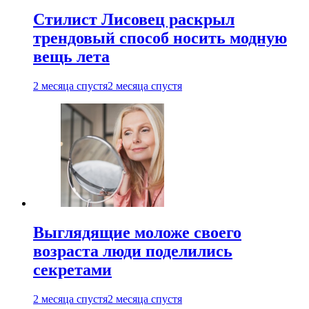
Стилист Лисовец раскрыл
трендовый способ носить модную
вещь лета
2 месяца спустя
2 месяца спустя
Выглядящие моложе своего
возраста люди поделились
секретами
2 месяца спустя
2 месяца спустя