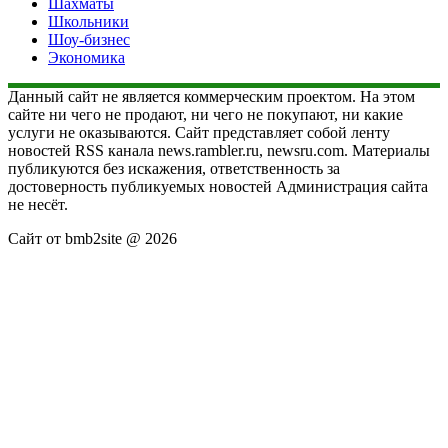
Шахматы
Школьники
Шоу-бизнес
Экономика
Данный сайт не является коммерческим проектом. На этом
сайте ни чего не продают, ни чего не покупают, ни какие
услуги не оказываются. Сайт представляет собой ленту
новостей RSS канала news.rambler.ru, newsru.com. Материалы
публикуются без искажения, ответственность за
достоверность публикуемых новостей Администрация сайта
не несёт.
Сайт от bmb2site @ 2026