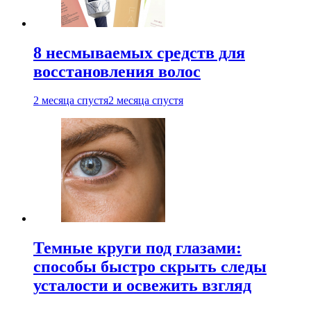
8 несмываемых средств для
восстановления волос
2 месяца спустя
2 месяца спустя
Темные круги под глазами:
способы быстро скрыть следы
усталости и освежить взгляд