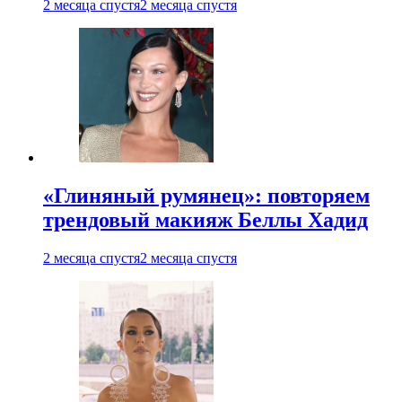
2 месяца спустя
2 месяца спустя
«Глиняный румянец»: повторяем
трендовый макияж Беллы Хадид
2 месяца спустя
2 месяца спустя