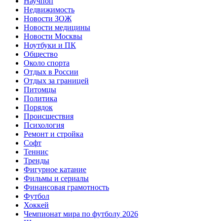
Научпоп
Недвижимость
Новости ЗОЖ
Новости медицины
Новости Москвы
Ноутбуки и ПК
Общество
Около спорта
Отдых в России
Отдых за границей
Питомцы
Политика
Порядок
Происшествия
Психология
Ремонт и стройка
Софт
Теннис
Тренды
Фигурное катание
Фильмы и сериалы
Финансовая грамотность
Футбол
Хоккей
Чемпионат мира по футболу 2026