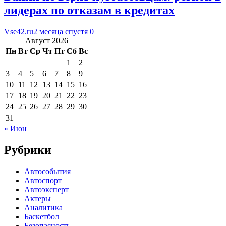
лидерах по отказам в кредитах
Vse42.ru
2 месяца спустя
0
Август 2026
Пн
Вт
Ср
Чт
Пт
Сб
Вс
1
2
3
4
5
6
7
8
9
10
11
12
13
14
15
16
17
18
19
20
21
22
23
24
25
26
27
28
29
30
31
« Июн
Рубрики
Автособытия
Автоспорт
Автоэксперт
Актеры
Аналитика
Баскетбол
Безопасность