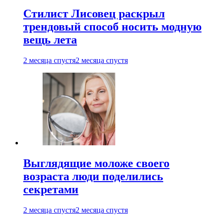
Стилист Лисовец раскрыл
трендовый способ носить модную
вещь лета
2 месяца спустя
2 месяца спустя
Выглядящие моложе своего
возраста люди поделились
секретами
2 месяца спустя
2 месяца спустя