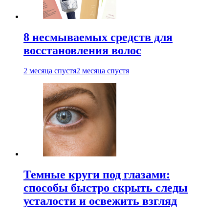
8 несмываемых средств для
восстановления волос
2 месяца спустя
2 месяца спустя
Темные круги под глазами:
способы быстро скрыть следы
усталости и освежить взгляд