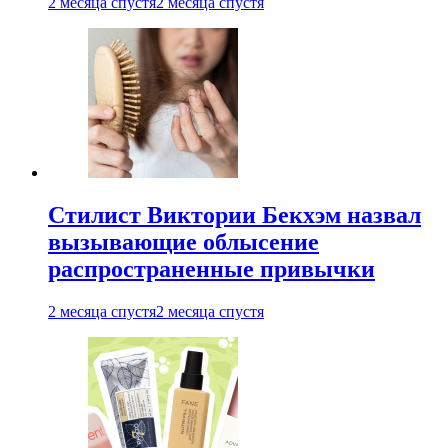
2 месяца спустя
2 месяца спустя
Стилист Виктории Бекхэм назвал
вызывающие облысение
распространенные привычки
2 месяца спустя
2 месяца спустя