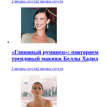
2 месяца спустя
2 месяца спустя
«Глиняный румянец»: повторяем
трендовый макияж Беллы Хадид
2 месяца спустя
2 месяца спустя