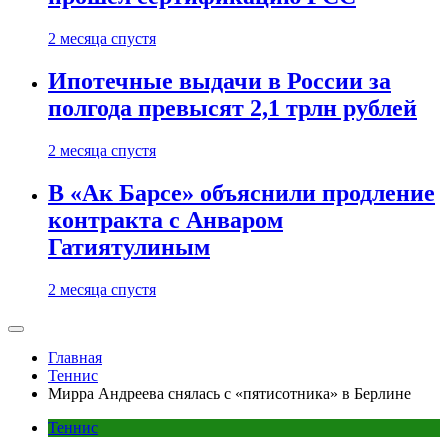
2 месяца спустя
Ипотечные выдачи в России за
полгода превысят 2,1 трлн рублей
2 месяца спустя
В «Ак Барсе» объяснили продление
контракта с Анваром
Гатиятулиным
2 месяца спустя
Главная
Теннис
Мирра Андреева снялась с «пятисотника» в Берлине
Теннис