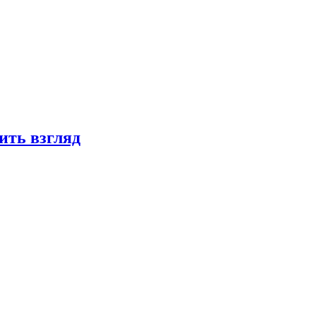
ить взгляд