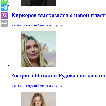
Киркоров высказался о новой пласт
2 месяца спустя
2 месяца спустя
Актриса Наталья Рудова снялась в т
2 месяца спустя
2 месяца спустя