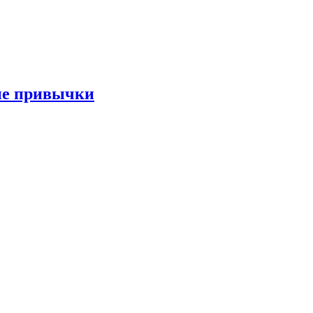
ые привычки