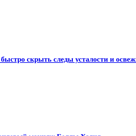
 быстро скрыть следы усталости и освеж