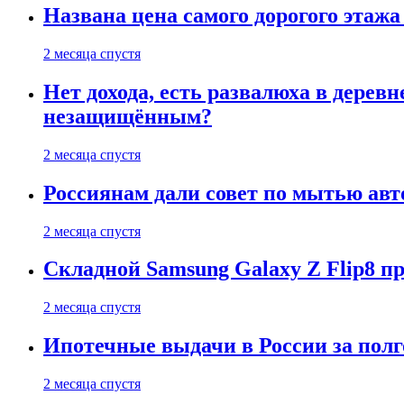
Названа цена самого дорогого этажа
2 месяца спустя
Нет дохода, есть развалюха в дере
незащищённым?
2 месяца спустя
Россиянам дали совет по мытью ав
2 месяца спустя
Складной Samsung Galaxy Z Flip8 
2 месяца спустя
Ипотечные выдачи в России за полг
2 месяца спустя