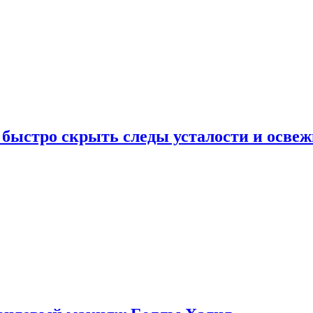
 быстро скрыть следы усталости и освеж