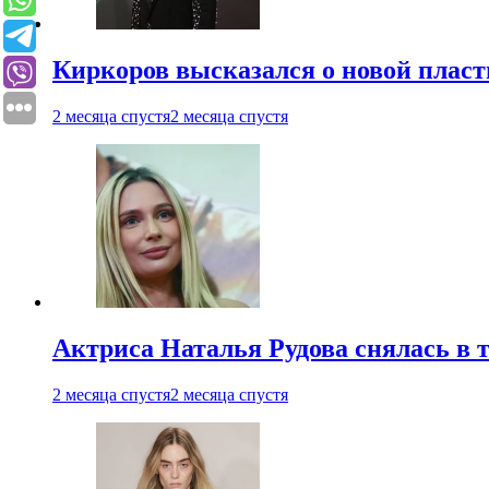
Киркоров высказался о новой пласт
2 месяца спустя
2 месяца спустя
Актриса Наталья Рудова снялась в т
2 месяца спустя
2 месяца спустя