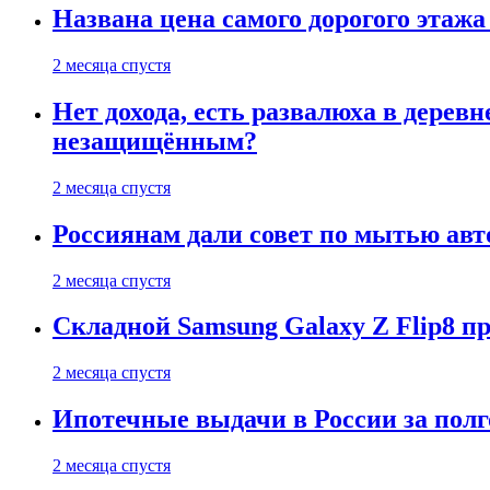
Названа цена самого дорогого этажа
2 месяца спустя
Нет дохода, есть развалюха в дере
незащищённым?
2 месяца спустя
Россиянам дали совет по мытью ав
2 месяца спустя
Складной Samsung Galaxy Z Flip8 
2 месяца спустя
Ипотечные выдачи в России за полг
2 месяца спустя