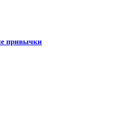
ые привычки