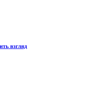
ить взгляд